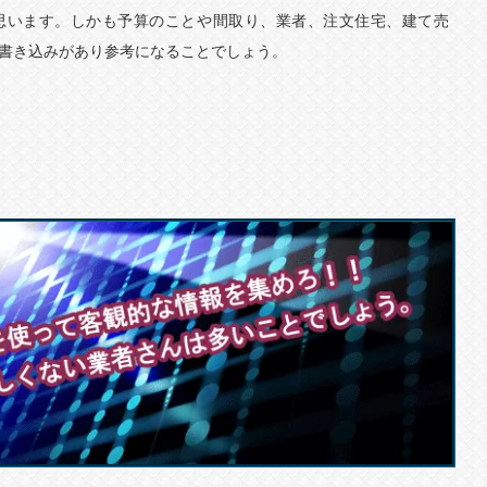
思います。しかも予算のことや間取り、業者、注文住宅、建て売
書き込みがあり参考になることでしょう。