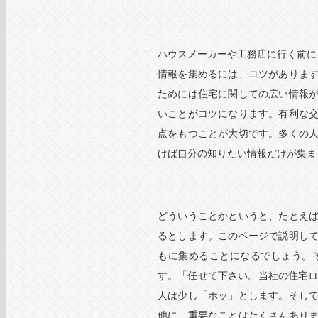
ハウスメーカーや工務店に行く前に
情報を集めるには、コツがありま
ためには住宅に関しての広い情報
いことがコツになります。有利な
点をもつことが大切です。多くの
けば自分の知りたい情報だけが集ま
どういうことかというと、たとえ
るとします。このページで説明し
もに集めることになるでしょう。
す。「任せて下さい。当社の住宅ロ
人は少し「ホッ」とします。そし
他に、重要なことはたくさんあり