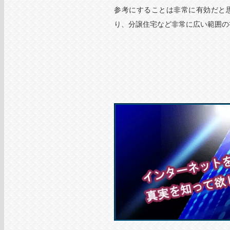
参考にすることは非常に有効だと
り、分譲住宅など非常に広い範囲の