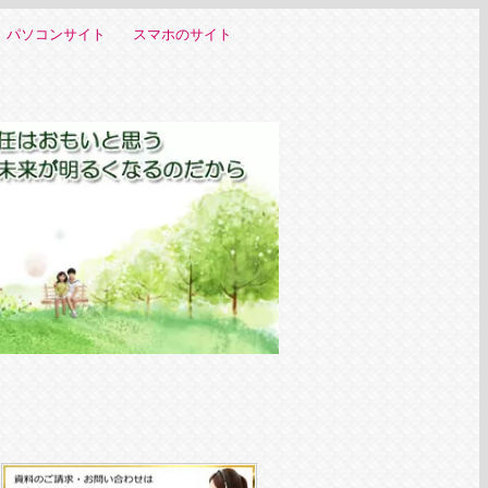
パソコンサイト
スマホのサイト