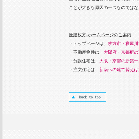
ことが大きな原因の一つなのではな
匠建枚方‐ホームページのご案内
・トップページは、
枚方市・寝屋川
・不動産物件は、
大阪府・京都府の
・分譲住宅は、
大阪・京都の新築一
・注文住宅は、
新築への建て替えは