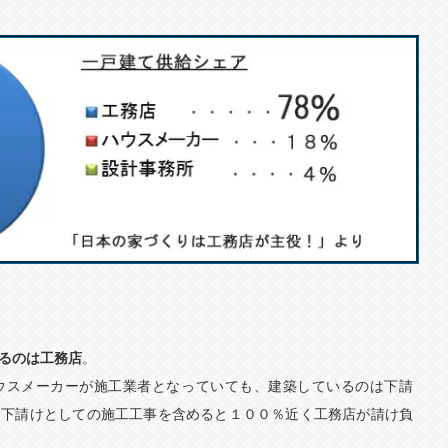
るのは工務店
。
ウスメーカーが施工業者となっていても、建築しているのは下請
、下請けとしての施工工事を含めると１００％近く工務店が請け負