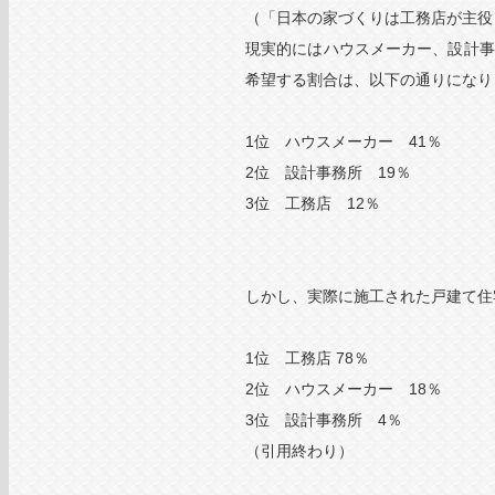
（「日本の家づくりは工務店が主役
現実的にはハウスメーカー、設計事
希望する割合は、以下の通りになりま
1位 ハウスメーカー 41％
2位 設計事務所 19％
3位 工務店 12％
しかし、実際に施工された戸建て住
1位 工務店 78％
2位 ハウスメーカー 18％
3位 設計事務所 4％
（引用終わり）