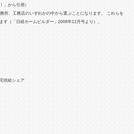
！」から引用）
務所、工務店のいずれかの中から選ぶことになります。 これらを
す（「日経ホームビルダー」2008年12月号より）。
宅供給シェア