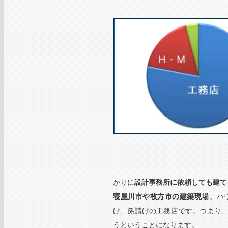
かりに
設計事務所に依頼しても建て
寝屋川市や枚方市の建築現場
。ハ
け、孫請けの工務店です。つまり
うということになります。