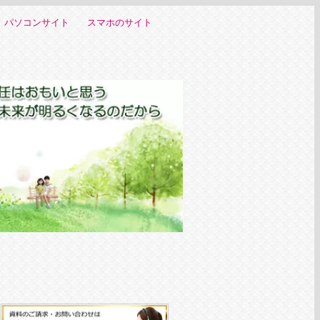
パソコンサイト
スマホのサイト