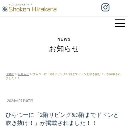
NEWS
お知らせ
HOME
>
お知らせ
>
ひらつーに「2階リビング&3階までドドンと吹き抜け！」が掲載され
ました！！
2024年07月07日
ひらつーに「2階リビング&3階までドドンと
吹き抜け！」が掲載されました！！