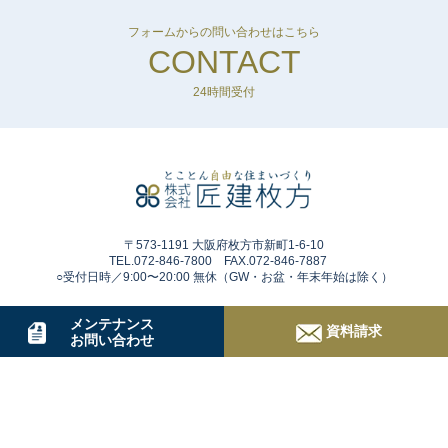
フォームからの問い合わせはこちら
CONTACT
24時間受付
〒573-1191 大阪府枚方市新町1-6-10
TEL.072-846-7800 FAX.072-846-7887
○受付日時／9:00〜20:00 無休（GW・お盆・年末年始は除く）
メンテナンス
資料請求
お問い合わせ