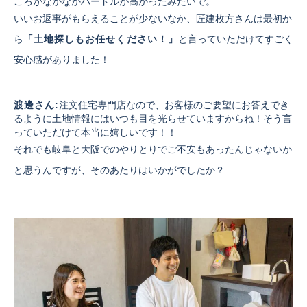
ころがなかなかハードルが高かったみたいで。
いいお返事がもらえることが少ないなか、
匠建枚方さんは最初か
ら
「土地探しもお任せください！」
と言っていただけてすごく
安心感がありました！
渡邊さん:
注文住宅専門店なので、
お客様のご要望にお答えでき
るように土地情報にはいつも目を光らせていますからね！
そう言
っていただけて本当に嬉しいです！！
それでも岐阜と大阪でのやりとりでご不安もあったんじゃないか
と思うんですが、そのあたりはいかがでしたか？