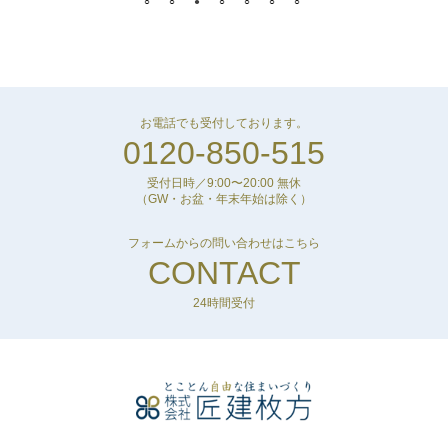
お電話でも受付しております。
0120-850-515
受付日時／9:00〜20:00 無休
（GW・お盆・年末年始は除く）
フォームからの問い合わせはこちら
CONTACT
24時間受付