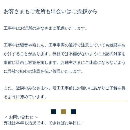
お客さまもご近所も出会いはご挨拶から
工事中はお近所のみなさまに配慮いたします。
工事中は騒音や粉じん、工事車両の通行で注意していても迷惑をお
かけすることがあります。弊社では不備がないように上記の対策を
事前に計画し対策を施します。お施主さまにご迷惑にならないよう
に弊社で細心の注意を払い管理いたします。
また、近隣のみなさまへ、着工工事前にお願いにあがりご了解を得
るように努めています。
＜ お問い合わせ ＞
弊社は本年も活況です。できればお早目に！