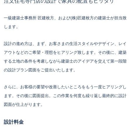
注文住宅専門店の設計で家具の配置もピッタリ
一級建築士事務所 匠建枚方、および(株)匠建枚方の建築士が担当致
します。
設計の進め方は、まず、お客さまの生活スタイルやデザイン、レイ
アウトなどのご希望・理想をヒアリング致します。その後に、建築
する土地の条件を考慮しながら建築士のアイデアを交えて第一段階
の設計プラン図面をご提出いたします。
さらに、お客様の要望や改善したいところをもう一度ヒアリングし
ます。その後に図面提出。この作業を何度も繰り返し最終的に設計
図面が仕上がります。
設計料金