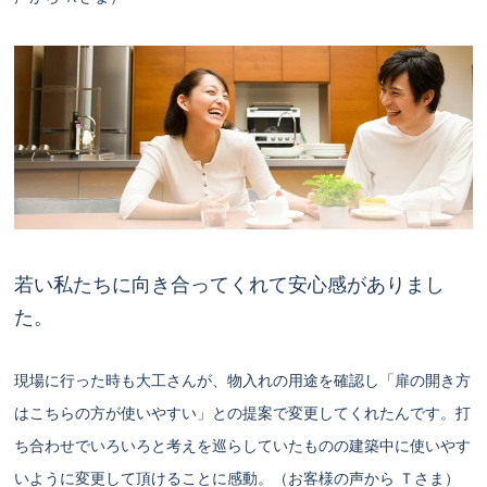
若い私たちに向き合ってくれて安心感がありまし
た。
現場に行った時も大工さんが、物入れの用途を確認し「扉の開き方
はこちらの方が使いやすい」との提案で変更してくれたんです。打
ち合わせでいろいろと考えを巡らしていたものの建築中に使いやす
いように変更して頂けることに感動。（お客様の声から Ｔさま）