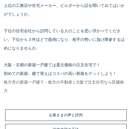
上位の工務店や住宅メーカー、ビルダーから話を聞いてみてはいか
がでしょうか。
下位の住宅会社から訪問している人のことを思い浮かべてくださ
い。下位から３件ほどで面倒になり、相手の勢いに負け降参するは
めになりませんか。
大阪・京都の新築一戸建ては還元価格の注文住宅で！
初めての新築、建て替えはコスパの高い新築をゲットしよう！
枚方市の新築一戸建て・枚方の不動産 | 大阪で注文住宅なら匠建枚
方
お客さまの声と評判