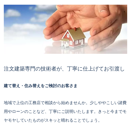
注文建築専門の技術者が、丁寧に仕上げてお引渡し
建て替え・住み替えをご検討のお客さま
地域で上位の工務店で相談から始めませんか。少しややこしい諸費
用やローンのことなど、丁寧にご説明いたします。きっと今までモ
ヤモヤしていたものがスキッと晴れることでしょう。