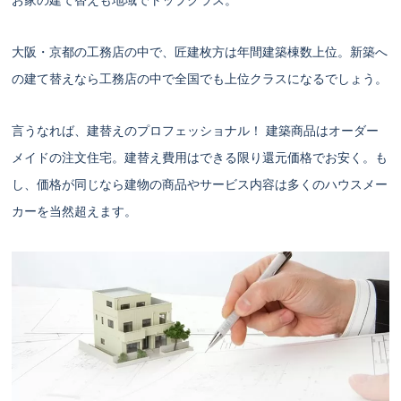
お家の建て替えも地域でトップクラス。
大阪・京都の工務店の中で、匠建枚方は年間建築棟数上位。新築へ
の建て替えなら工務店の中で全国でも上位クラスになるでしょう。
言うなれば、建替えのプロフェッショナル！ 建築商品はオーダー
メイドの注文住宅。建替え費用はできる限り還元価格でお安く。も
し、価格が同じなら建物の商品やサービス内容は多くのハウスメー
カーを当然超えます。