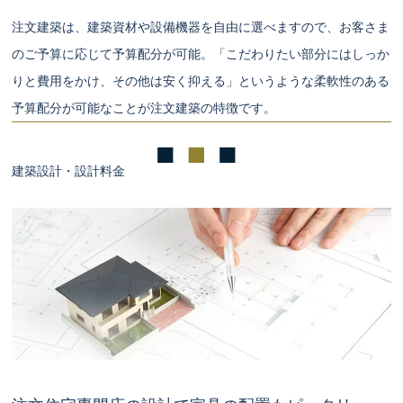
注文建築は、建築資材や設備機器を自由に選べますので、お客さま
のご予算に応じて予算配分が可能。「こだわりたい部分にはしっか
りと費用をかけ、その他は安く抑える」というような柔軟性のある
予算配分が可能なことが注文建築の特徴です。
建築設計・設計料金