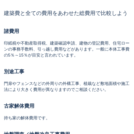
建築費と全ての費用をあわせた総費用で比較しよう
諸費用
印紙税や不動産取得税、建築確認申請、建物の登記費用、住宅ロー
ンの事務手数料、引っ越し費用などがあります。一般に本体工事費
の5％～15％が目安と言われています。
別途工事
門扉やフェンスなどの外周りの外構工事、植栽など敷地面積や施工
法により大きく費用が異なりますのでご相談ください。
古家解体費用
持ち家の解体費用です。