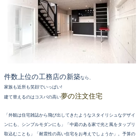
件数上位の工務店の新築
なら、
家族も近所も笑顔でいっぱい!
夢の注文住宅
建て替えるのはコスパの高い
「外観は住宅雑誌から飛び出してきたようなスタイリシュなデザイ
ンにも、シンプルモダンにも」「中庭のある家で光と風をタップリ
取込むことも」「耐震性の高い住宅をお考えでしょうか」。予算の