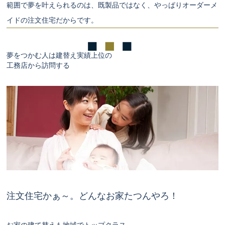
範囲で夢を叶えられるのは、既製品ではなく、やっぱりオーダーメ
イドの注文住宅だからです。
夢をつかむ人は建替え実績上位の
工務店から訪問する
注文住宅かぁ～。どんなお家たつんやろ！