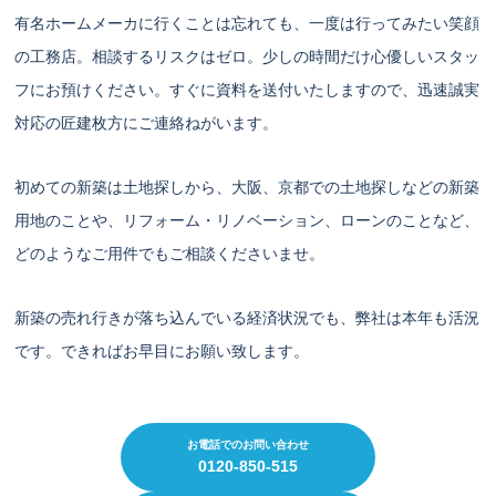
有名ホームメーカに行くことは忘れても、一度は行ってみたい笑顔
の工務店。相談するリスクはゼロ。少しの時間だけ心優しいスタッ
フにお預けください。すぐに資料を送付いたしますので、迅速誠実
対応の匠建枚方にご連絡ねがいます。
初めての新築は土地探しから、大阪、京都での土地探しなどの新築
用地のことや、リフォーム・リノベーション、ローンのことなど、
どのようなご用件でもご相談くださいませ。
新築の売れ行きが落ち込んでいる経済状況でも、弊社は本年も活況
です。できればお早目にお願い致します。
お電話でのお問い合わせ
0120-850-515