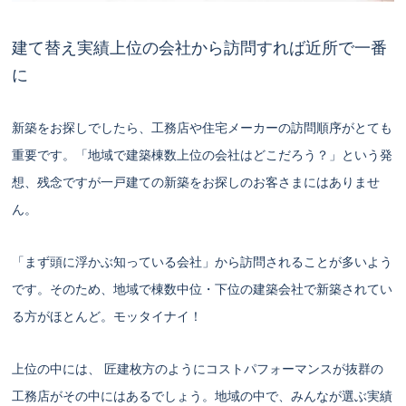
建て替え実績上位の会社から訪問すれば近所で一番
に
新築をお探しでしたら、工務店や住宅メーカーの訪問順序がとても
重要です。「地域で建築棟数上位の会社はどこだろう？」という発
想、残念ですが一戸建ての新築をお探しのお客さまにはありませ
ん。
「まず頭に浮かぶ知っている会社」から訪問されることが多いよう
です。そのため、地域で棟数中位・下位の建築会社で新築されてい
る方がほとんど。モッタイナイ！
上位の中には、 匠建枚方のようにコストパフォーマンスが抜群の
工務店がその中にはあるでしょう。地域の中で、みんなが選ぶ実績