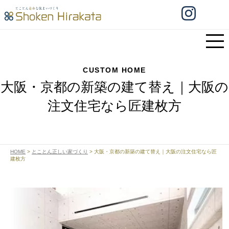
CUSTOM HOME
大阪・京都の新築の建て替え｜大阪の
注文住宅なら匠建枚方
HOME
>
とことん正しい家づくり
>
大阪・京都の新築の建て替え｜大阪の注文住宅なら匠
建枚方