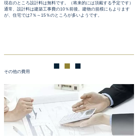
現在のところ設計料は無料です。（将来的には頂戴する予定です）
通常、設計料は建築工事費の10％前後。建物の規模にもよります
が、住宅では7％～15％のところが多いようです。
その他の費用