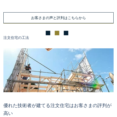
お客さまの声と評判はこちらから
注文住宅の工法
優れた技術者が建てる注文住宅はお客さまの評判が
高い