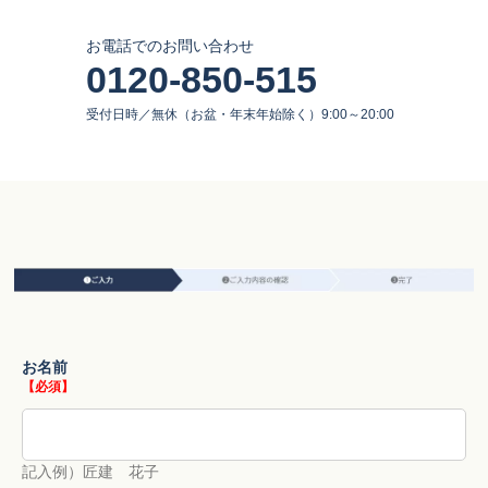
お電話でのお問い合わせ
0120-850-515
受付日時／無休（お盆・年末年始除く）9:00～20:00
お名前
【必須】
記入例）匠建 花子