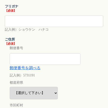
フリガナ
【必須】
記入例）ショウケン ハナコ
ご住所
【必須】
郵便番号
郵便番号を調べる
記入例）5731191
都道府県
市区町村