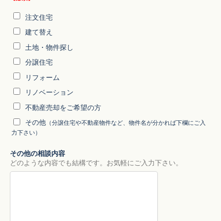
注文住宅
建て替え
土地・物件探し
分譲住宅
リフォーム
リノベーション
不動産売却をご希望の方
その他
（分譲住宅や不動産物件など、物件名が分かれば下欄にご入
力下さい）
その他の相談内容
どのような内容でも結構です。お気軽にご入力下さい。