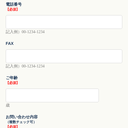
電話番号
【必須】
記入例）00-1234-1234
FAX
記入例）00-1234-1234
ご年齢
【必須】
歳
お問い合わせ内容
（複数チェック可）
【必須】