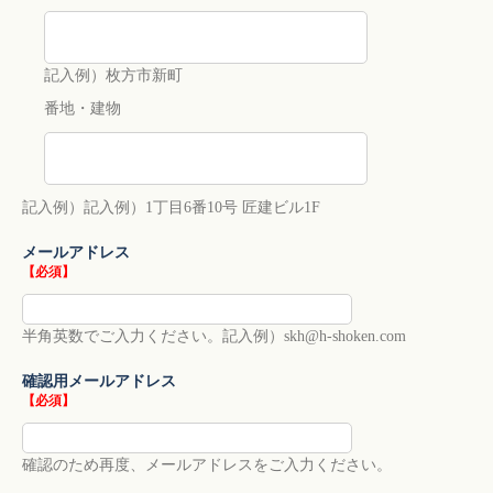
記入例）
枚方市新町
番地・建物
記入例）記入例）1丁目6番10号 匠建ビル1F
メールアドレス
【必須】
半角英数でご入力ください。記入例）skh@h-shoken.com
確認用メールアドレス
【必須】
確認のため再度、メールアドレスをご入力ください。