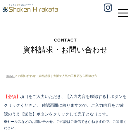
CONTACT
資料請求・お問い合わせ
HOME
>
お問い合わせ・資料請求｜大阪で人気の工務店なら匠建枚方
【必須】
項目をご入力いただき、【入力内容を確認する】ボタンを
クリックください。
確認画面に移りますので、ご入力内容をご確
認のうえ【送信】ボタンをクリックして完了となります。
※セールスなどのお問い合わせ、ご相談はご返信できかねますので、ご遠慮く
ださい。