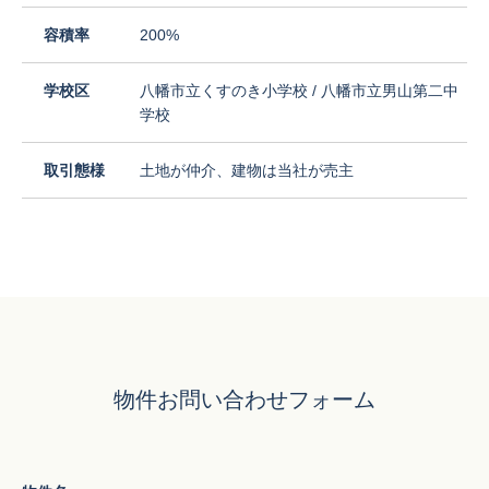
容積率
200%
学校区
八幡市立くすのき小学校 / 八幡市立男山第二中
学校
取引態様
土地が仲介、建物は当社が売主
物件お問い合わせフォーム