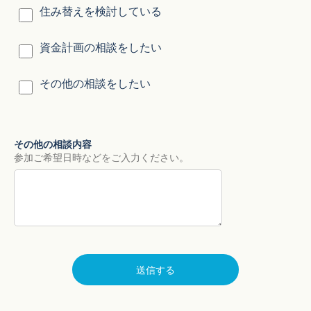
住み替えを検討している
資金計画の相談をしたい
その他の相談をしたい
その他の相談内容
参加ご希望日時などをご入力ください。
送信する