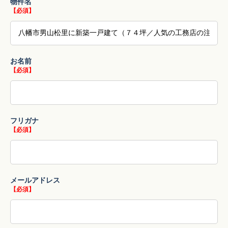
物件名
【必須】
お名前
【必須】
フリガナ
【必須】
メールアドレス
【必須】