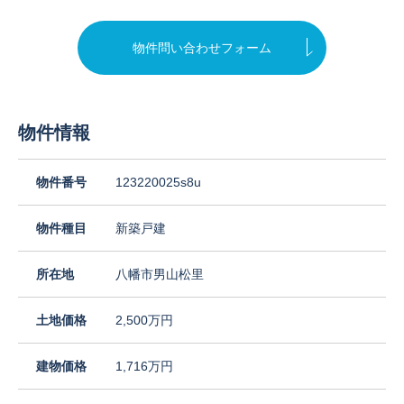
物件問い合わせフォーム
物件情報
物件番号
123220025s8u
物件種目
新築戸建
所在地
八幡市男山松里
土地価格
2,500万円
建物価格
1,716万円