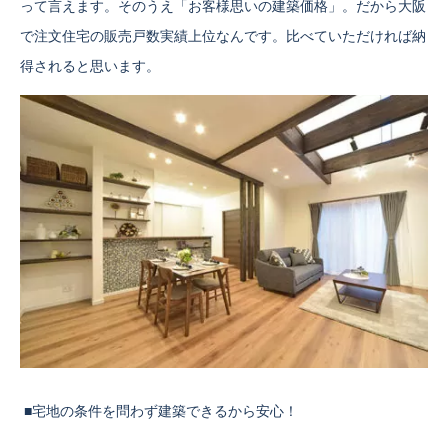
って言えます。そのうえ「お客様思いの建築価格」。だから大阪
で注文住宅の販売戸数実績上位なんです。比べていただければ納
得されると思います。
■宅地の条件を問わず建築できるから安心！