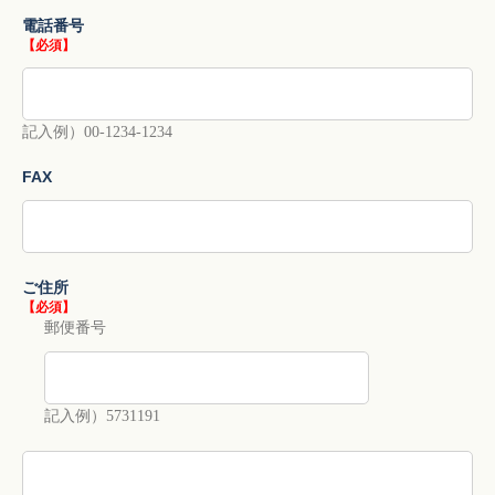
電話番号
【必須】
記入例）00-1234-1234
FAX
ご住所
【必須】
郵便番号
記入例）5731191