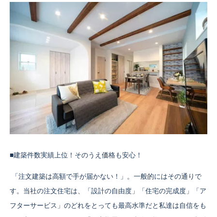
■建築件数実績上位！そのうえ価格も安心！
「注文建築は高額で手が届かない！」。一般的にはその通りで
す。当社の注文住宅は、「設計の自由度」「住宅の完成度」「ア
フターサービス」のどれをとっても最高水準だと私達は自信をも