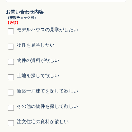
お問い合わせ内容
（複数チェック可）
【必須】
モデルハウスの見学がしたい
物件を見学したい
物件の資料が欲しい
土地を探して欲しい
新築一戸建てを探して欲しい
その他の物件を探して欲しい
注文住宅の資料が欲しい