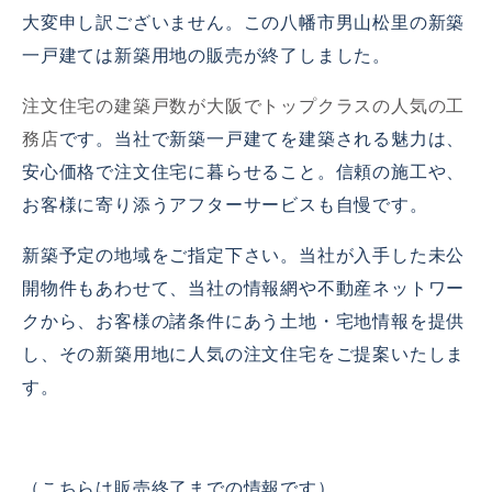
大変申し訳ございません。この八幡市男山松里の新築
一戸建ては新築用地の販売が終了しました。
注文住宅の建築戸数が大阪でトップクラスの人気の工
務店
です。当社で新築一戸建てを建築される魅力は、
安心価格で注文住宅に暮らせること。信頼の施工や、
お客様に寄り添うアフターサービスも自慢です。
新築予定の地域をご指定下さい。当社が入手した未公
開物件もあわせて、当社の情報網や不動産ネットワー
クから、お客様の諸条件にあう土地・宅地情報を提供
し、その新築用地に人気の注文住宅をご提案いたしま
す。
（こちらは販売終了までの情報です）