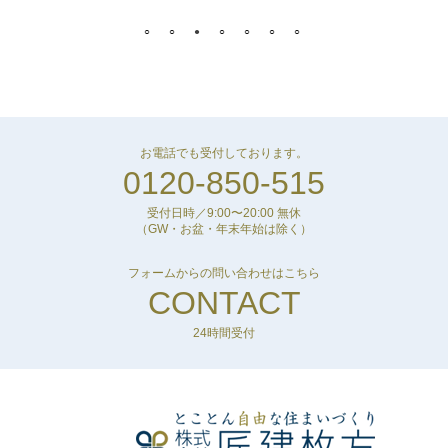
お電話でも受付しております。
0120-850-515
受付日時／9:00〜20:00 無休
（GW・お盆・年末年始は除く）
フォームからの問い合わせはこちら
CONTACT
24時間受付