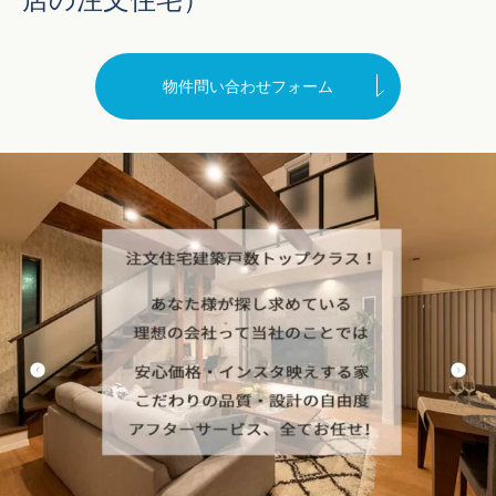
店の注文住宅）
物件問い合わせフォーム