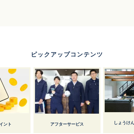
ピックアップコンテンツ
しょうけ
イント
アフターサービス