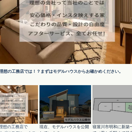
理想の工務店では！？まずはモデルハウスからお確かめください。
理想の工務店で
現在、モデルハウスを公開
寝屋川市明和に新築