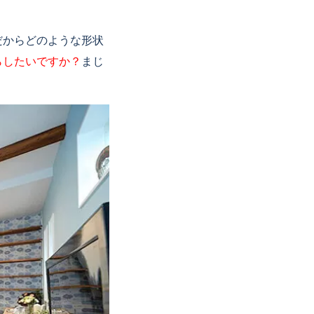
だからどのような形状
らしたいですか？
まじ