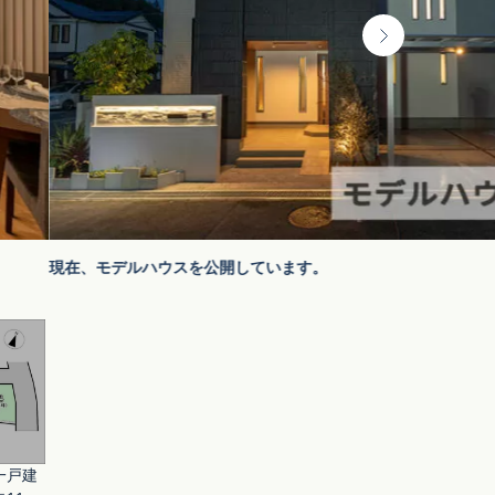
現在、モデルハウスを公開しています。
一戸建