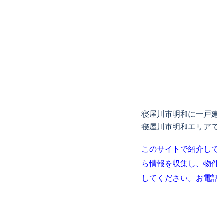
寝屋川市明和に一戸
寝屋川市明和エリア
このサイトで紹介して
ら情報を収集し、物
してください。お電