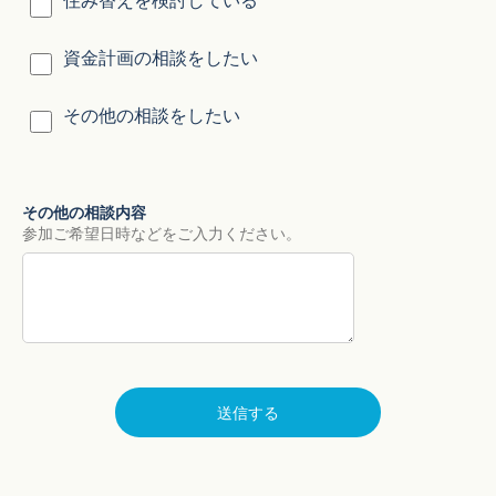
住み替えを検討している
資金計画の相談をしたい
その他の相談をしたい
その他の相談内容
参加ご希望日時などをご入力ください。
送信する