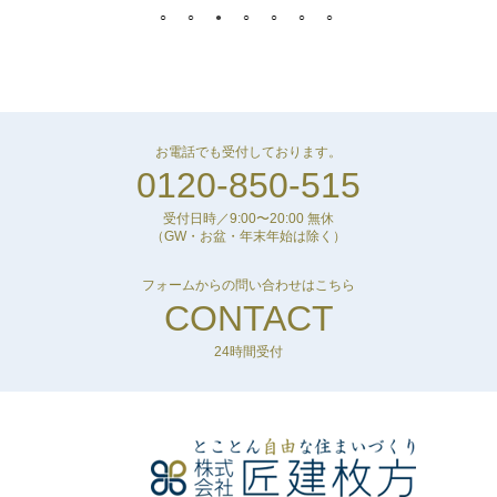
お電話でも受付しております。
0120-850-515
受付日時／9:00〜20:00 無休
（GW・お盆・年末年始は除く）
フォームからの問い合わせはこちら
CONTACT
24時間受付