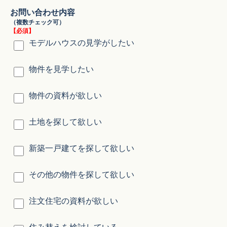
お問い合わせ内容
（複数チェック可）
【必須】
モデルハウスの見学がしたい
物件を見学したい
物件の資料が欲しい
土地を探して欲しい
新築一戸建てを探して欲しい
その他の物件を探して欲しい
注文住宅の資料が欲しい