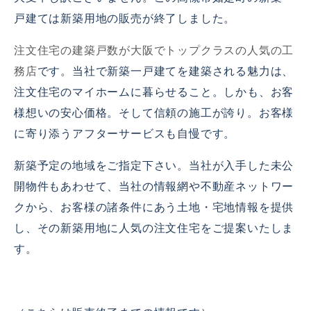
戸建ては新築用地の販売が終了しました。
注文住宅の建築戸数が大阪でトップクラスの人気の工
務店
です。当社で新築一戸建てを建築される魅力は、
注文住宅のマイホームに暮らせること。しかも、お客
様想いの安心価格。そして信頼の施工が誇り。お客様
に寄り添うアフターサービスも自慢です。
新築予定の地域をご指定下さい。当社が入手した未公
開物件もあわせて、当社の情報網や不動産ネットワー
クから、お客様の諸条件にあう土地・宅地情報を提供
し、その新築用地に人気の注文住宅をご提案いたしま
す。