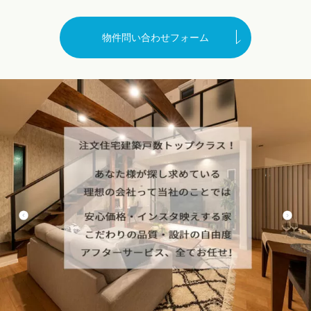
物件問い合わせフォーム