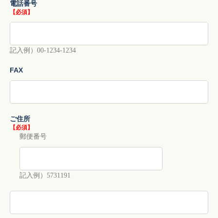
電話番号
【必須】
記入例）00-1234-1234
FAX
ご住所
【必須】
郵便番号
記入例）5731191