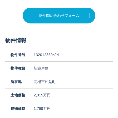
物件問い合わせフォーム
物件情報
物件番号
132012359s9d
物件種目
新築戸建
所在地
高槻市如是町
土地価格
2,915万円
建物価格
1,799万円