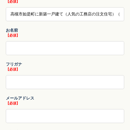
【必須】
お名前
【必須】
フリガナ
【必須】
メールアドレス
【必須】