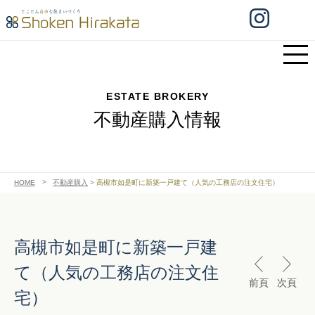
ESTATE BROKERY
不動産購入情報
HOME
不動産購入
>
高槻市如是町に新築一戸建て（人気の工務店の注文住宅）
高槻市如是町に新築一戸建
て（人気の工務店の注文住
前頁
次頁
宅）