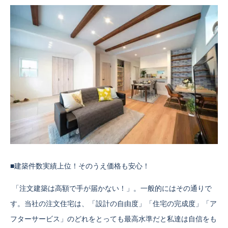
■建築件数実績上位！そのうえ価格も安心！
「注文建築は高額で手が届かない！」。一般的にはその通りで
す。当社の注文住宅は、「設計の自由度」「住宅の完成度」「ア
フターサービス」のどれをとっても最高水準だと私達は自信をも