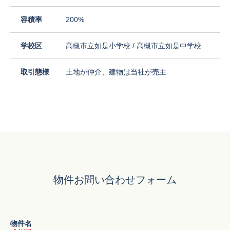
容積率
200%
学校区
高槻市立如是小学校 / 高槻市立如是中学校
取引態様
土地が仲介、建物は当社が売主
物件お問い合わせフォーム
物件名