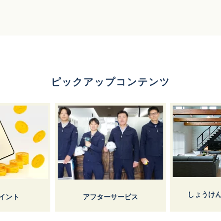
ピックアップコンテンツ
しょうけ
イント
アフターサービス