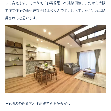
って言えます。そのうえ「お客様思いの建築価格」。だから大阪
で注文住宅の販売戸数実績上位なんです。比べていただければ納
得されると思います。
■宅地の条件を問わず建築できるから安心！