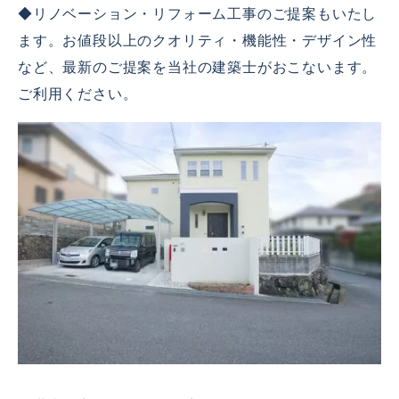
◆リノベーション・リフォーム工事のご提案もいたし
ます。お値段以上のクオリティ・機能性・デザイン性
など、最新のご提案を当社の建築士がおこないます。
ご利用ください。