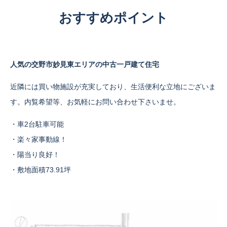
おすすめポイント
人気の交野市妙見東エリアの中古一戸建て住宅
近隣には買い物施設が充実しており、生活便利な立地にございま
す。内覧希望等、お気軽にお問い合わせ下さいませ。
・車2台駐車可能
・楽々家事動線！
・陽当り良好！
・敷地面積73.91坪