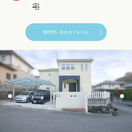
宅
物件問い合わせフォーム