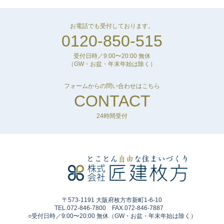
お電話でも受付しております。
0120-850-515
受付日時／9:00〜20:00 無休
（GW・お盆・年末年始は除く）
フォームからの問い合わせはこちら
CONTACT
24時間受付
〒573-1191 大阪府枚方市新町1-6-10
TEL.072-846-7800 FAX.072-846-7887
○受付日時／9:00〜20:00 無休（GW・お盆・年末年始は除く）