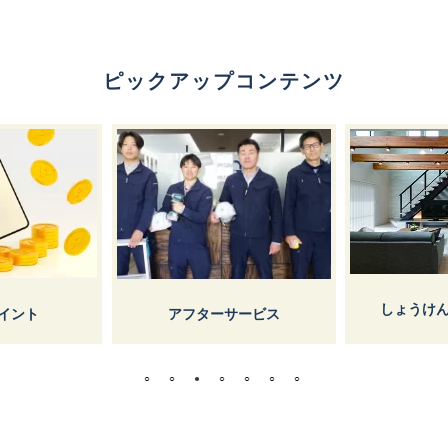
ピックアップコンテンツ
しょうけ
イント
アフターサービス