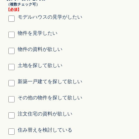
（複数チェック可）
【必須】
モデルハウスの見学がしたい
物件を見学したい
物件の資料が欲しい
土地を探して欲しい
新築一戸建てを探して欲しい
その他の物件を探して欲しい
注文住宅の資料が欲しい
住み替えを検討している