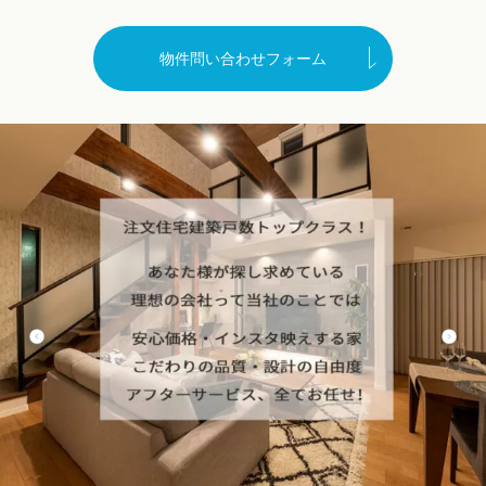
物件問い合わせフォーム