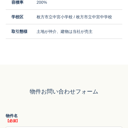
容積率
200%
学校区
枚方市立中宮小学校 / 枚方市立中宮中学校
取引態様
土地が仲介、建物は当社が売主
物件お問い合わせフォーム
物件名
【必須】