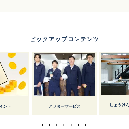
ピックアップコンテンツ
しょうけ
イント
アフターサービス