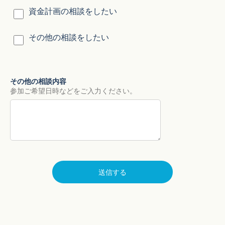
資金計画の相談をしたい
その他の相談をしたい
その他の相談内容
参加ご希望日時などをご入力ください。
送信する