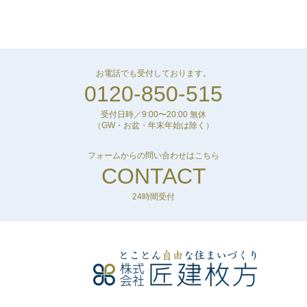
お電話でも受付しております。
0120-850-515
受付日時／9:00〜20:00 無休
（GW・お盆・年末年始は除く）
フォームからの問い合わせはこちら
CONTACT
24時間受付