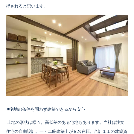
得されると思います。
■宅地の条件を問わず建築できるから安心！
土地の形状は様々。高低差のある宅地もあります。当社は注文
住宅の自由設計。一・二級建築士が８名在籍。合計１１の建築資