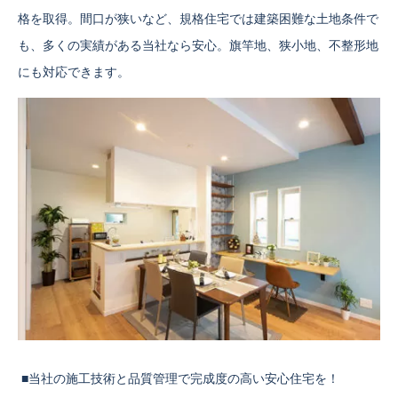
格を取得。間口が狭いなど、規格住宅では建築困難な土地条件で
も、多くの実績がある当社なら安心。旗竿地、狭小地、不整形地
にも対応できます。
■当社の施工技術と品質管理で完成度の高い安心住宅を！