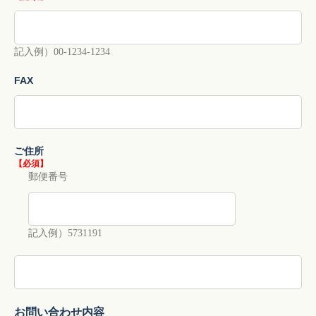
記入例）00-1234-1234
FAX
ご住所
【必須】
郵便番号
記入例）5731191
お問い合わせ内容