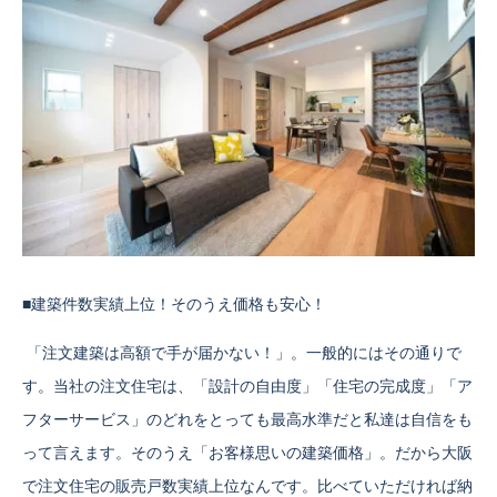
■建築件数実績上位！そのうえ価格も安心！
「注文建築は高額で手が届かない！」。一般的にはその通りで
す。当社の注文住宅は、「設計の自由度」「住宅の完成度」「ア
フターサービス」のどれをとっても最高水準だと私達は自信をも
って言えます。そのうえ「お客様思いの建築価格」。だから大阪
で注文住宅の販売戸数実績上位なんです。比べていただければ納