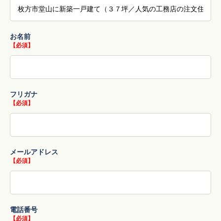
お名前
【必須】
フリガナ
【必須】
メールアドレス
【必須】
電話番号
【必須】