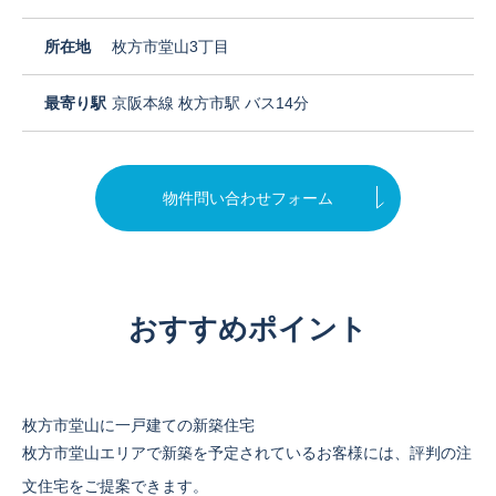
所在地
枚方市堂山3丁目
最寄り駅
京阪本線 枚方市駅 バス14分
物件問い合わせフォーム
おすすめポイント
枚方市堂山に一戸建ての新築住宅
枚方市堂山エリアで新築を予定されているお客様には、評判の注
文住宅をご提案できます。