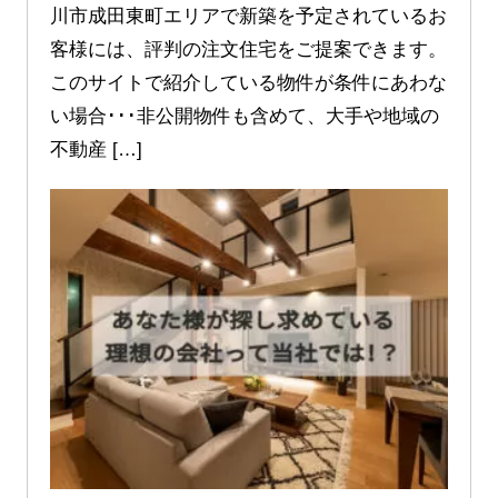
川市成田東町エリアで新築を予定されているお
客様には、評判の注文住宅をご提案できます。
このサイトで紹介している物件が条件にあわな
い場合･･･非公開物件も含めて、大手や地域の
不動産 […]