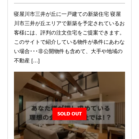
寝屋川市三井が丘に一戸建ての新築住宅 寝屋
川市三井が丘エリアで新築を予定されているお
客様には、評判の注文住宅をご提案できます。
このサイトで紹介している物件が条件にあわな
い場合･･･非公開物件も含めて、大手や地域の
不動産 […]