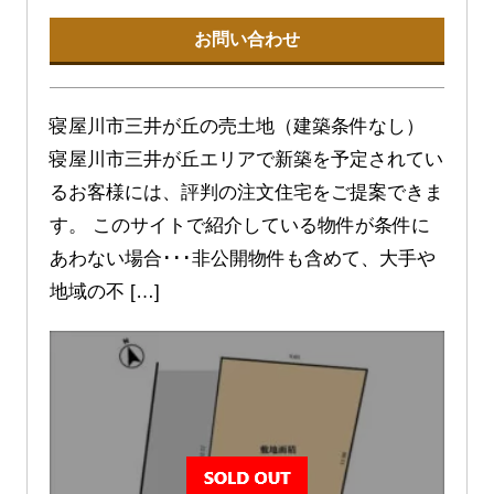
お問い合わせ
寝屋川市三井が丘の売土地（建築条件なし）
寝屋川市三井が丘エリアで新築を予定されてい
るお客様には、評判の注文住宅をご提案できま
す。 このサイトで紹介している物件が条件に
あわない場合･･･非公開物件も含めて、大手や
地域の不 […]