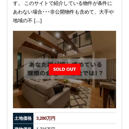
す。 このサイトで紹介している物件が条件に
あわない場合･･･非公開物件も含めて、大手や
地域の不 […]
土地価格
3,280万円