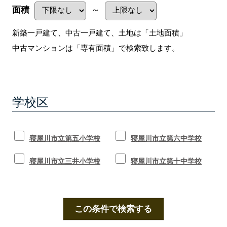
面積
～
新築一戸建て、中古一戸建て、土地は「土地面積」
中古マンションは「専有面積」で検索致します。
学校区
寝屋川市立第五小学校
寝屋川市立第六中学校
寝屋川市立三井小学校
寝屋川市立第十中学校
この条件で検索する