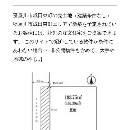
寝屋川市成田東町の売土地（建築条件なし）
寝屋川市成田東町エリアで新築を予定されてい
るお客様には、評判の注文住宅をご提案できま
す。 このサイトで紹介している物件が条件に
あわない場合･･･非公開物件も含めて、大手や
地域の不 […]