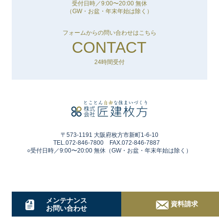
受付日時／9:00〜20:00 無休
（GW・お盆・年末年始は除く）
フォームからの問い合わせはこちら
CONTACT
24時間受付
〒573-1191 大阪府枚方市新町1-6-10
TEL.072-846-7800 FAX.072-846-7887
○受付日時／9:00〜20:00 無休（GW・お盆・年末年始は除く）
メンテナンス
資料請求
お問い合わせ