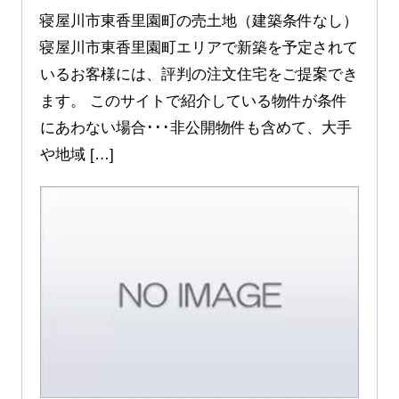
寝屋川市東香里園町の売土地（建築条件なし）
寝屋川市東香里園町エリアで新築を予定されて
いるお客様には、評判の注文住宅をご提案でき
ます。 このサイトで紹介している物件が条件
にあわない場合･･･非公開物件も含めて、大手
や地域 […]