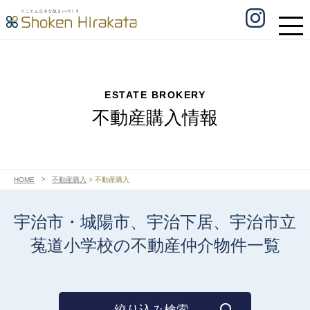
ESTATE BROKERY
不動産購入情報
HOME
不動産購入
>
不動産購入
宇治市・城陽市、宇治下居、宇治市立
菟道小学校の不動産仲介物件一覧