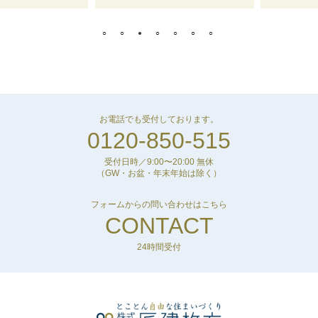
お電話でも受付しております。
0120-850-515
受付日時／9:00〜20:00 無休
（GW・お盆・年末年始は除く）
フォームからの問い合わせはこちら
CONTACT
24時間受付