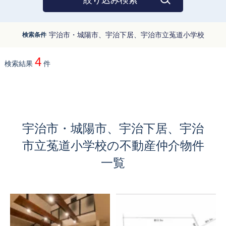
絞り込み検索
宇治市・城陽市、宇治下居、宇治市立菟道小学校
検索条件
4
検索結果
件
宇治市・城陽市、宇治下居、宇治
市立菟道小学校の不動産仲介物件
一覧