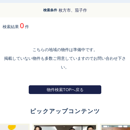
枚方市、茄子作
検索条件
0
検索結果
件
こちらの地域の物件は準備中です。
掲載していない物件も多数ご用意していますのでお問い合わせ下さ
い。
物件検索TOPへ戻る
ピックアップコンテンツ