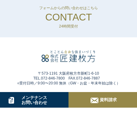
フォームからの問い合わせはこちら
CONTACT
24時間受付
〒573-1191 大阪府枚方市新町1-6-10
TEL.072-846-7800 FAX.072-846-7887
○受付日時／9:00〜20:00 無休（GW・お盆・年末年始は除く）
メンテナンス
資料請求
お問い合わせ