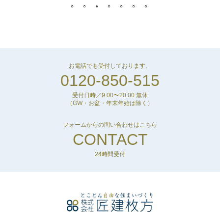
お電話でも受付しております。
0120-850-515
受付日時／9:00〜20:00 無休
（GW・お盆・年末年始は除く）
フォームからの問い合わせはこちら
CONTACT
24時間受付