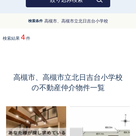
絞り込み検索
高槻市、高槻市立北日吉台小学校
検索条件
4
検索結果
件
高槻市、高槻市立北日吉台小学校
の不動産仲介物件一覧