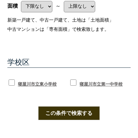
面積
～
新築一戸建て、中古一戸建て、土地は「土地面積」
中古マンションは「専有面積」で検索致します。
学校区
寝屋川市立東小学校
寝屋川市立第一中学校
この条件で検索する