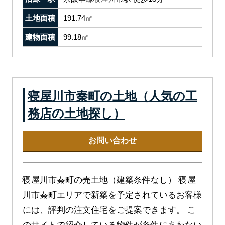
土地面積
191.74㎡
建物面積
99.18㎡
寝屋川市秦町の土地（人気の工
務店の土地探し）
お問い合わせ
寝屋川市秦町の売土地（建築条件なし） 寝屋
川市秦町エリアで新築を予定されているお客様
には、評判の注文住宅をご提案できます。 こ