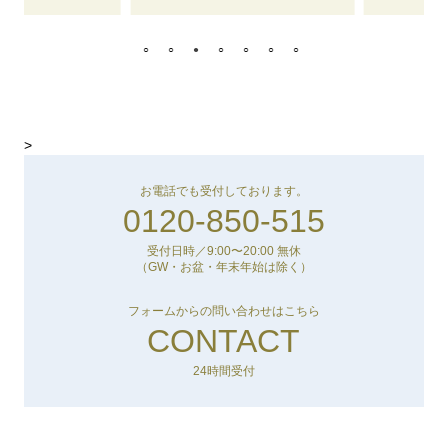
>
お電話でも受付しております。
0120-850-515
受付日時／9:00〜20:00 無休
（GW・お盆・年末年始は除く）
フォームからの問い合わせはこちら
CONTACT
24時間受付