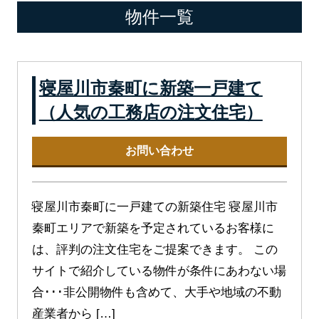
物件一覧
寝屋川市秦町に新築一戸建て
（人気の工務店の注文住宅）
お問い合わせ
寝屋川市秦町に一戸建ての新築住宅 寝屋川市
秦町エリアで新築を予定されているお客様に
は、評判の注文住宅をご提案できます。 この
サイトで紹介している物件が条件にあわない場
合･･･非公開物件も含めて、大手や地域の不動
産業者から […]