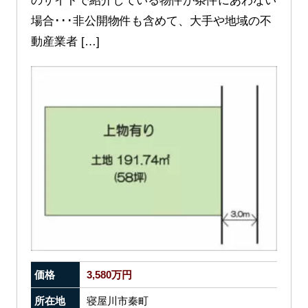
のサイトで紹介している物件が条件にあわない
場合･･･非公開物件も含めて、大手や地域の不
動産業者 […]
価格
3,580万円
所在地
寝屋川市秦町