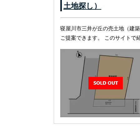
土地探し）
寝屋川市三井が丘の売土地（建築
ご提案できます。 このサイトで紹