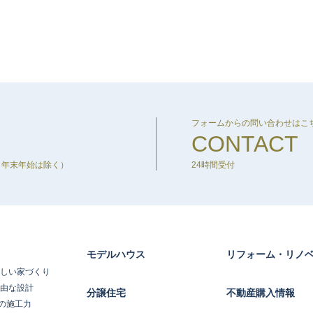
フォームからの問い合わせはこ
CONTACT
・年末年始は除く）
24時間受付
モデルハウス
リフォーム・リノ
しい家づくり
由な設計
分譲住宅
不動産購入情報
質の施工力