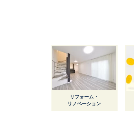
リフォーム・
おうちポイ
リノベーション