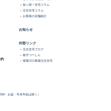
知っ得！住宅コラム
注文住宅コラム
お客様の店舗紹介
お知らせ
外部リンク
注文住宅ブログ
枚方つーしん
予約
寝屋川の新築注文住宅
無休（GW・お盆・年末年始は除く）