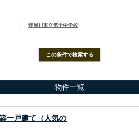
寝屋川市立第十中学校
この条件で検索する
物件一覧
築一戸建て（人気の