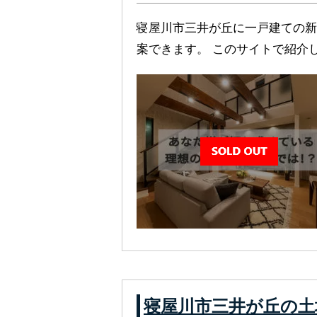
寝屋川市三井が丘に一戸建ての新
案できます。 このサイトで紹介し
寝屋川市三井が丘の土