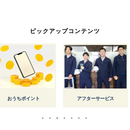
ピックアップコンテンツ
しょうけ
ント
アフターサービス