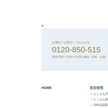
>
お電話でも受付しております。
0120-850-515
受付日時／9:00〜20:00 無休
（GW・お盆
HOME
注文住宅
とことん正
とことん自
100点品