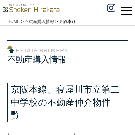
HOME
>
不動産購入情報
>
京阪本線
ESTATE BROKERY
不動産購入情報
京阪本線、寝屋川市立第二
中学校の不動産仲介物件一
覧