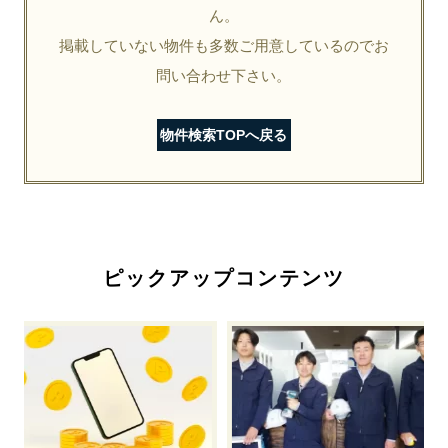
ん。
掲載していない物件も多数ご用意しているのでお
問い合わせ下さい。
物件検索TOPへ戻る
ピックアップコンテンツ