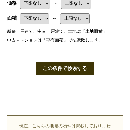
価格
～
面積
～
新築一戸建て、中古一戸建て、土地は「土地面積」
中古マンションは「専有面積」で検索致します。
この条件で検索する
現在、こちらの地域の物件は掲載しておりませ