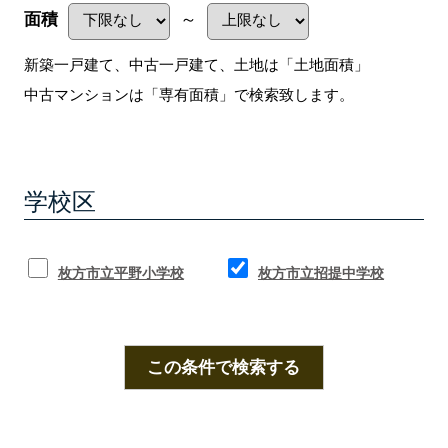
面積
～
新築一戸建て、中古一戸建て、土地は「土地面積」
中古マンションは「専有面積」で検索致します。
学校区
枚方市立平野小学校
枚方市立招提中学校
この条件で検索する