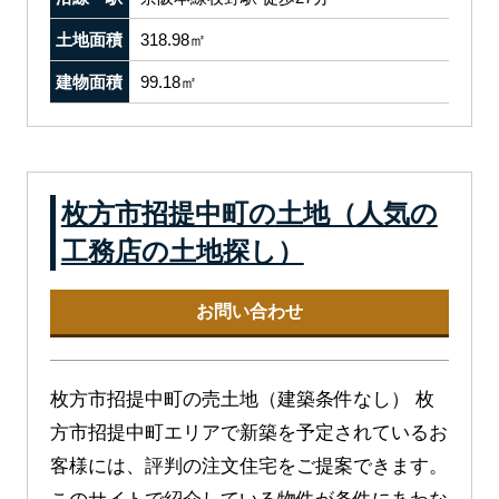
土地面積
318.98㎡
建物面積
99.18㎡
枚方市招提中町の土地（人気の
工務店の土地探し）
お問い合わせ
枚方市招提中町の売土地（建築条件なし） 枚
方市招提中町エリアで新築を予定されているお
客様には、評判の注文住宅をご提案できます。