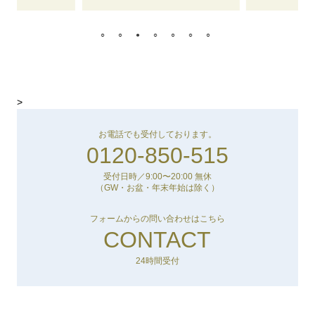
>
お電話でも受付しております。
0120-850-515
受付日時／9:00〜20:00 無休
（GW・お盆・年末年始は除く）
フォームからの問い合わせはこちら
CONTACT
24時間受付