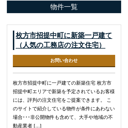
物件一覧
枚方市招提中町に新築一戸建て
（人気の工務店の注文住宅）
お問い合わせ
枚方市招提中町に一戸建ての新築住宅 枚方市
招提中町エリアで新築を予定されているお客様
には、評判の注文住宅をご提案できます。 こ
のサイトで紹介している物件が条件にあわない
場合･･･非公開物件も含めて、大手や地域の不
動産業者 […]