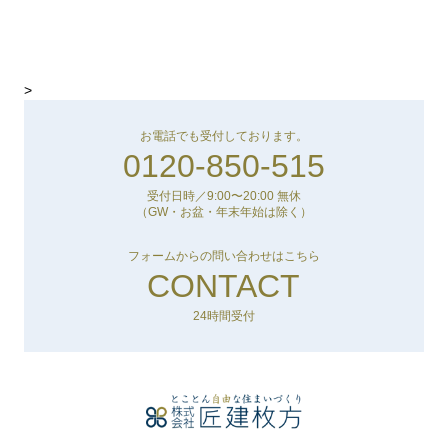
>
お電話でも受付しております。
0120-850-515
受付日時／9:00〜20:00 無休
（GW・お盆・年末年始は除く）
フォームからの問い合わせはこちら
CONTACT
24時間受付