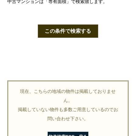
中古マンションは「専有面積」で検索致します。
この条件で検索する
現在、こちらの地域の物件は掲載しておりませ
ん。
掲載していない物件も多数ご用意しているのでお
問い合わせ下さい。