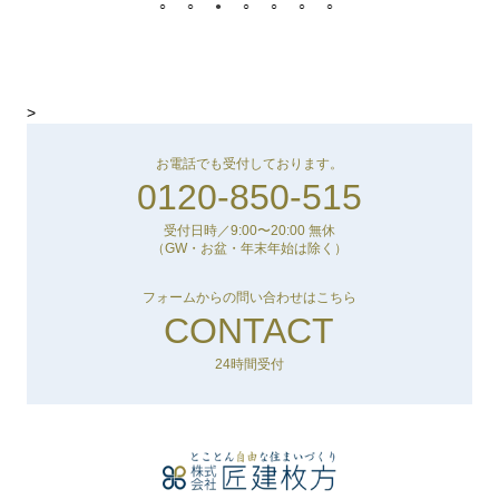
>
お電話でも受付しております。
0120-850-515
受付日時／9:00〜20:00 無休
（GW・お盆・年末年始は除く）
フォームからの問い合わせはこちら
CONTACT
24時間受付