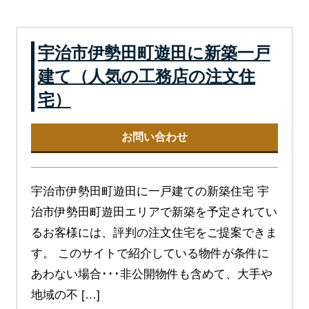
宇治市伊勢田町遊田に新築一戸
建て（人気の工務店の注文住
宅）
お問い合わせ
宇治市伊勢田町遊田に一戸建ての新築住宅 宇
治市伊勢田町遊田エリアで新築を予定されてい
るお客様には、評判の注文住宅をご提案できま
す。 このサイトで紹介している物件が条件に
あわない場合･･･非公開物件も含めて、大手や
地域の不 […]