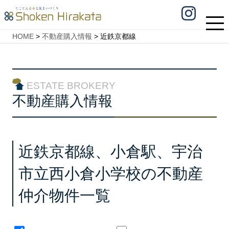
HOME
>
不動産購入情報
>
近鉄京都線
ESTATE BROKERY
不動産購入情報
近鉄京都線、小倉駅、宇治
市立西小倉小学校の不動産
仲介物件一覧