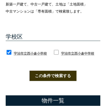
新築一戸建て、中古一戸建て、土地は「土地面積」
中古マンションは「専有面積」で検索致します。
学校区
宇治市立西小倉小学校
宇治市立西小倉中学校
この条件で検索する
物件一覧