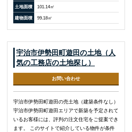
土地面積
101.14㎡
建物面積
99.18㎡
宇治市伊勢田町遊田の土地（人
気の工務店の土地探し）
お問い合わせ
宇治市伊勢田町遊田の売土地（建築条件なし）
宇治市伊勢田町遊田エリアで新築を予定されて
いるお客様には、評判の注文住宅をご提案でき
ます。 このサイトで紹介している物件が条件