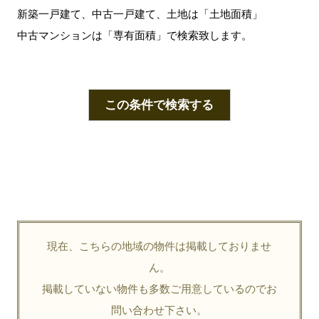
新築一戸建て、中古一戸建て、土地は「土地面積」
中古マンションは「専有面積」で検索致します。
この条件で検索する
現在、こちらの地域の物件は掲載しておりませ
ん。
掲載していない物件も多数ご用意しているのでお
問い合わせ下さい。