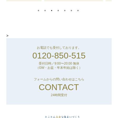
>
お電話でも受付しております。
0120-850-515
受付日時／9:00〜20:00 無休
（GW・お盆・年末年始は除く）
フォームからの問い合わせはこちら
CONTACT
24時間受付