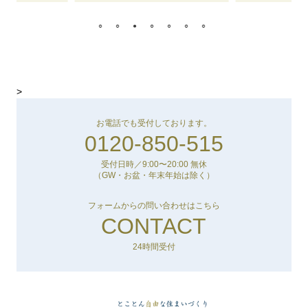
>
お電話でも受付しております。
0120-850-515
受付日時／9:00〜20:00 無休
（GW・お盆・年末年始は除く）
フォームからの問い合わせはこちら
CONTACT
24時間受付