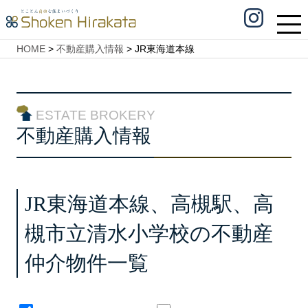
HOME
>
不動産購入情報
>
JR東海道本線
ESTATE BROKERY
不動産購入情報
JR東海道本線、高槻駅、高
槻市立清水小学校の不動産
仲介物件一覧