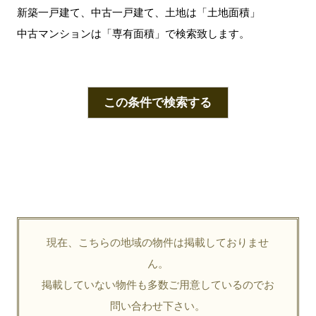
新築一戸建て、中古一戸建て、土地は「土地面積」
中古マンションは「専有面積」で検索致します。
この条件で検索する
現在、こちらの地域の物件は掲載しておりませ
ん。
掲載していない物件も多数ご用意しているのでお
問い合わせ下さい。