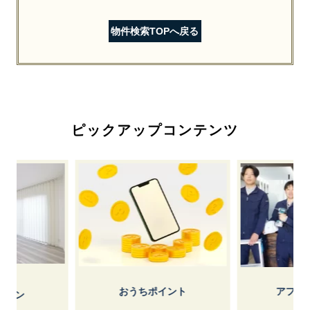
物件検索TOPへ戻る
ピックアップコンテンツ
おうちポイント
アフターサービス