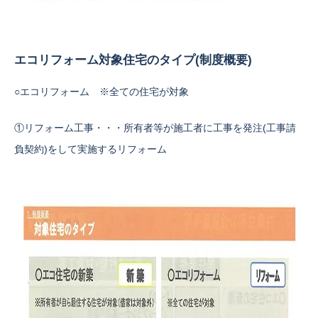
エコリフォーム対象住宅のタイプ(制度概要)
○エコリフォーム ※全ての住宅が対象
①リフォーム工事・・・所有者等が施工者に工事を発注(工事請
負契約)をして実施するリフォーム