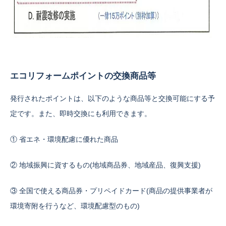
エコリフォームポイントの交換商品等
発行されたポイントは、以下のような商品等と交換可能にする予
定です。また、即時交換にも利用できます。
① 省エネ・環境配慮に優れた商品
② 地域振興に資するもの(地域商品券、地域産品、復興支援)
③ 全国で使える商品券・プリペイドカード(商品の提供事業者が
環境寄附を行うなど、環境配慮型のもの)