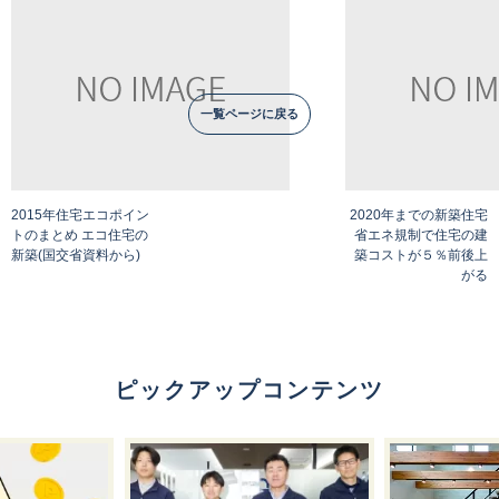
一覧ページに戻る
2015年住宅エコポイン
2020年までの新築住宅
トのまとめ エコ住宅の
省エネ規制で住宅の建
新築(国交省資料から)
築コストが５％前後上
がる
ピックアップコンテンツ