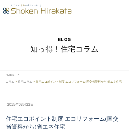
BLOG
知っ得！住宅コラム
HOME
コラム
>
住宅コラム
>
住宅エコポイント制度 エコリフォーム(国交省資料から)省エネ住宅
2015年03月22日
住宅エコポイント制度 エコリフォーム(国交
省資料から)省エネ住宅