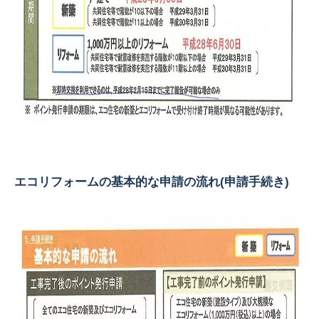
エコリフォームの基本的な申請の流れ(申請手続き)