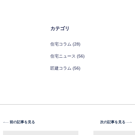
カテゴリ
住宅コラム (28)
住宅ニュース (56)
匠建コラム (56)
前の記事を見る
次の記事を見る