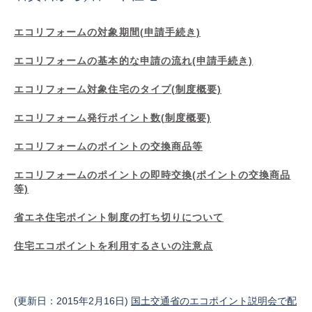
エコリフォームの対象期間(申請手続き)
エコリフォームの基本的な申請の流れ(申請手続き)
エコリフォーム対象住宅のタイプ(制度概要)
エコリフォーム発行ポイント数(制度概要)
エコリフォームのポイントの交換商品等
エコリフォームのポイントの即時交換(ポイントの交換商品
等)
省エネ住宅ポイント制度の打ち切りについて
住宅エコポイントを利用するさいの注意点
(更新日：2015年2月16日)
国土交通省のエコポイント説明会で配