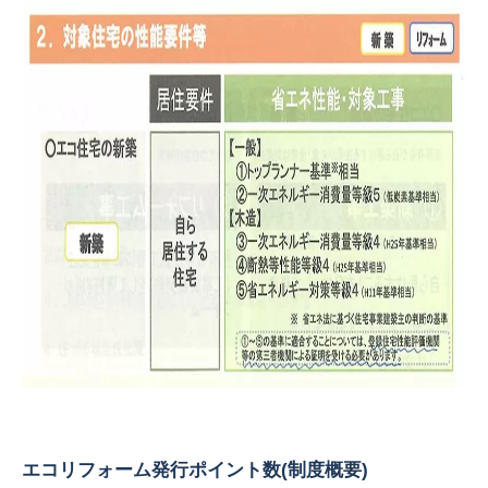
エコリフォーム発行ポイント数(制度概要)