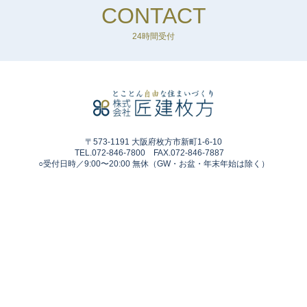
CONTACT
24時間受付
〒573-1191 大阪府枚方市新町1-6-10
TEL.072-846-7800 FAX.072-846-7887
○受付日時／9:00〜20:00 無休（GW・お盆・年末年始は除く）