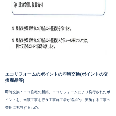
エコリフォームのポイントの即時交換(ポイントの交
換商品等)
即時交換：エコ住宅の新築、エコリフォームにより発行されたポ
イントを、当該工事を行う工事施工者が追加的に実施する工事の
費用に充当するもの。