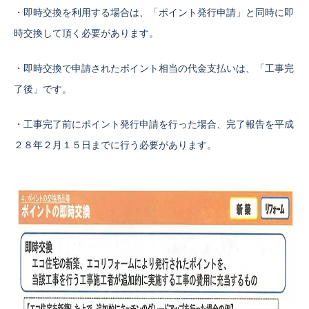
・即時交換を利用する場合は、「ポイント発行申請」と同時に即
時交換して頂く必要があります。
・即時交換で申請されたポイント相当の代金支払いは、「工事完
了後」です。
・工事完了前にポイント発行申請を行った場合、完了報告を平成
２８年２月１５日までに行う必要があります。