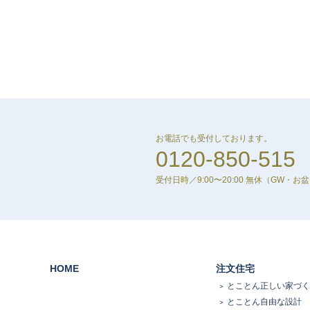
お電話でも受付しております。
0120-850-515
受付日時／9:00〜20:00 無休
（GW・お
HOME
注文住宅
とことん正しい家づく
とことん自由な設計