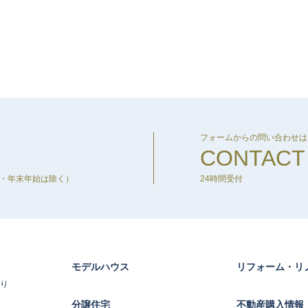
フォームからの問い合わせは
CONTACT
盆・年末年始は除く）
24時間受付
モデルハウス
リフォーム・リ
り
分譲住宅
不動産購入情報