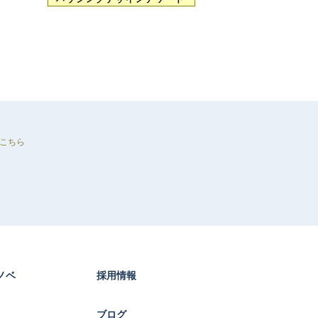
こちら
ノベ
採用情報
ブログ