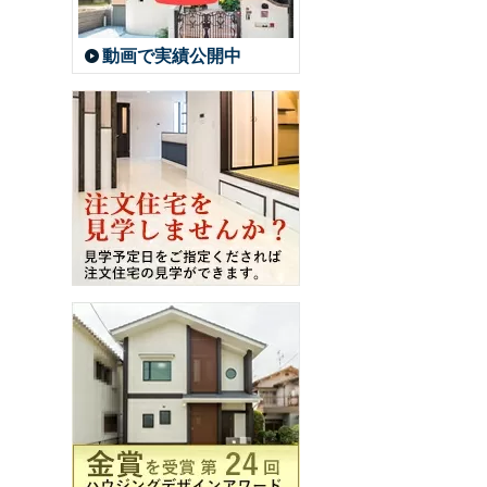
動画で実績公開中