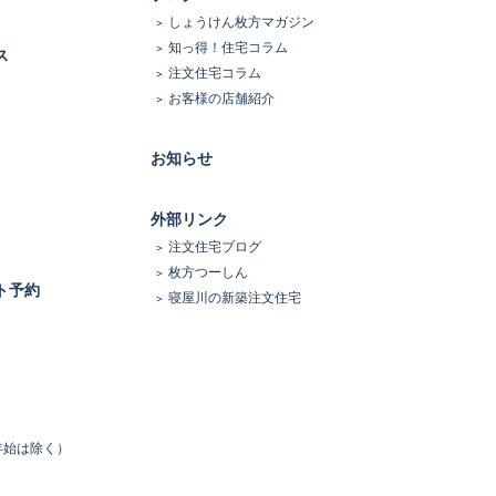
しょうけん枚方マガジン
知っ得！住宅コラム
ス
注文住宅コラム
お客様の店舗紹介
お知らせ
外部リンク
注文住宅ブログ
枚方つーしん
ト予約
寝屋川の新築注文住宅
末年始は除く）