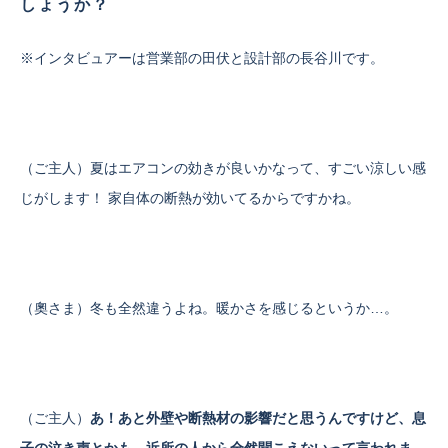
しょうか？
※インタビュアーは営業部の田伏と設計部の長谷川です。
（ご主人）夏はエアコンの効きが良いかなって、すごい涼しい感
じがします！ 家自体の断熱が効いてるからですかね。
（奧さま）冬も全然違うよね。暖かさを感じるというか…。
（ご主人）
あ！あと外壁や断熱材の影響だと思うんですけど、息