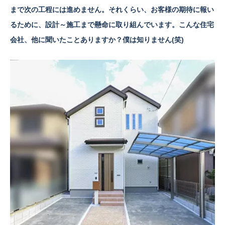
まで次の工程には進めません。それくらい、お客様の期待に報い
るために、設計～施工まで懸命に取り組んでいます。こんな住宅
会社、他に聞いたことありますか？僕は知りません(笑)