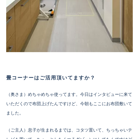
畳コーナーはご活用頂いてますか？
（奥さま）めちゃめちゃ使ってます。今日はインタビューに来て
いただくので布団上げたんですけど、今朝もここにお布団敷いて
ました。
（ご主人）息子が生まれるまでは、コタツ置いて、ちっちゃいテ