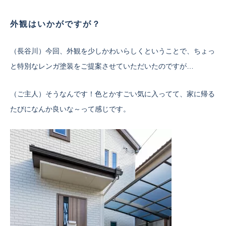
外観はいかがですが？
（長谷川）今回、外観を少しかわいらしくということで、ちょっ
と特別なレンガ塗装をご提案させていただいたのですが…
（ご主人）そうなんです！色とかすごい気に入ってて、家に帰る
たびになんか良いな～って感じです。