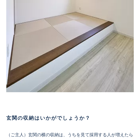
玄関の収納はいかがでしょうか？
（ご主人）玄関の横の収納は、うちを見て採用する人が増えたら