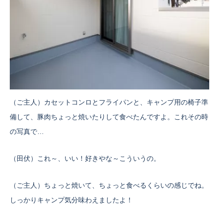
（ご主人）カセットコンロとフライパンと、キャンプ用の椅子準
備して、豚肉ちょっと焼いたりして食べたんですよ。これその時
の写真で…
（田伏）これ～、いい！好きやな～こういうの。
（ご主人）ちょっと焼いて、ちょっと食べるくらいの感じでね。
しっかりキャンプ気分味わえましたよ！