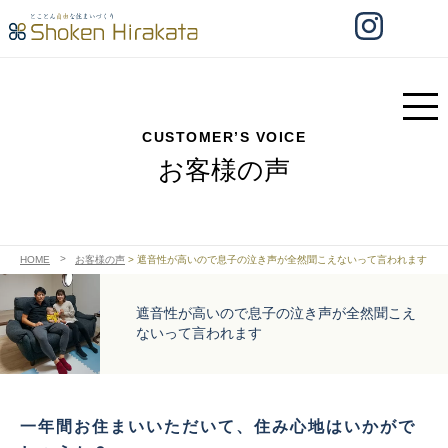
CUSTOMER’S VOICE
お客様の声
HOME
お客様の声
>
遮音性が高いので息子の泣き声が全然聞こえないって言われます
遮音性が高いので息子の泣き声が全然聞こえ
ないって言われます
一年間お住まいいただいて、住み心地はいかがで