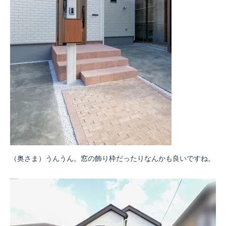
（奥さま）うんうん。窓の飾り枠だったりなんかも良いですね。