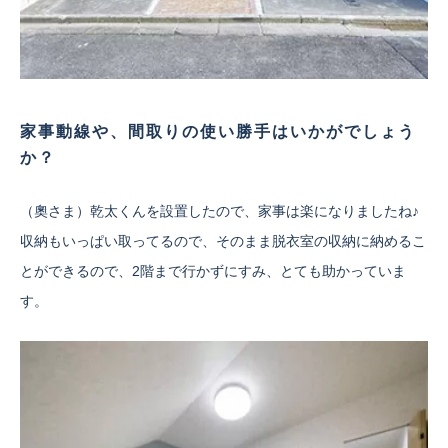
家事動線や、間取りの使い勝手はいかがでしょう
か？
（奧さま）乾太くんを設置したので、家事は楽になりましたね♪
収納もいっぱい取ってるので、そのまま脱衣室の収納に納めるこ
とができるので、2階まで行かずにすみ、とても助かっていま
す。