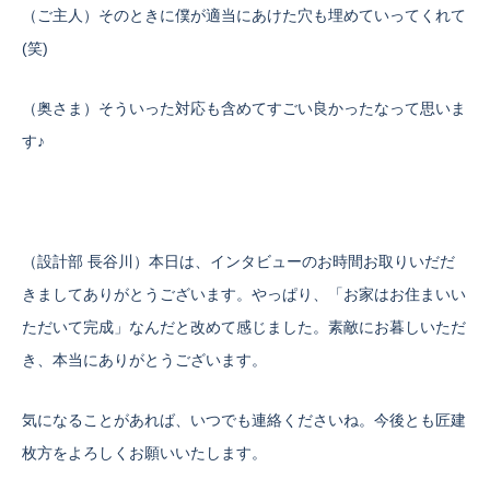
（ご主人）そのときに僕が適当にあけた穴も埋めていってくれて
(笑)
（奥さま）そういった対応も含めてすごい良かったなって思いま
す♪
（設計部 長谷川）本日は、インタビューのお時間お取りいだだ
きましてありがとうございます。やっぱり、「お家はお住まいい
ただいて完成」なんだと改めて感じました。素敵にお暮しいただ
き、本当にありがとうございます。
気になることがあれば、いつでも連絡くださいね。今後とも匠建
枚方をよろしくお願いいたします。