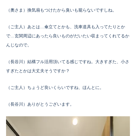
（奧さま）換気扇もつけたから臭いも籠らないですしね。
（ご主人）あとは…傘立てとかも、洗車道具も入ってたりとか
で…玄関周辺にあったら良いものがだいたい収まってくれてるか
んじなので。
（長谷川）結構フル活用頂いてる感じですね。大きすぎた、小さ
すぎたとかは大丈夫そうですか？
（ご主人）ちょうど良いくらいですね、ほんとに。
（長谷川）ありがとうございます。