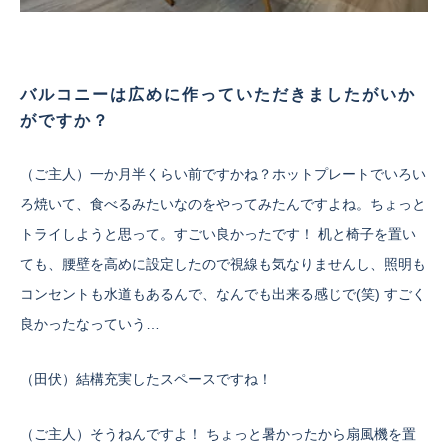
バルコニーは広めに作っていただきましたがいか
がですか？
（ご主人）一か月半くらい前ですかね？ホットプレートでいろい
ろ焼いて、食べるみたいなのをやってみたんですよね。ちょっと
トライしようと思って。すごい良かったです！ 机と椅子を置い
ても、腰壁を高めに設定したので視線も気なりませんし、照明も
コンセントも水道もあるんで、なんでも出来る感じで(笑) すごく
良かったなっていう…
（田伏）結構充実したスペースですね！
（ご主人）そうねんですよ！ ちょっと暑かったから扇風機を置