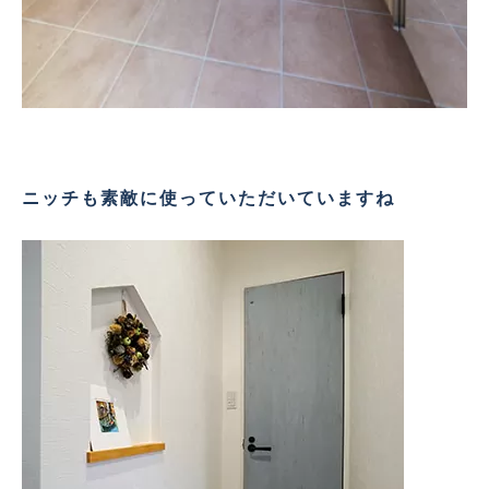
ニッチも素敵に使っていただいていますね