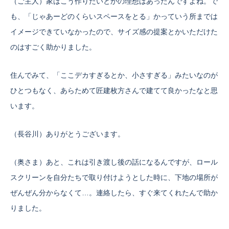
（ご主人）家はこう作りたいとかの理想はあったんですよね。で
も、「じゃあーどのくらいスペースをとる」かっていう所までは
イメージできていなかったので、サイズ感の提案とかいただけた
のはすごく助かりました。
住んでみて、「ここデカすぎるとか、小さすぎる」みたいなのが
ひとつもなく、あらためて匠建枚方さんで建てて良かったなと思
います。
（長谷川）ありがとうございます。
（奥さま）あと、これは引き渡し後の話になるんですが、ロール
スクリーンを自分たちで取り付けようとした時に、下地の場所が
ぜんぜん分からなくて…。連絡したら、すぐ来てくれたんで助か
りました。