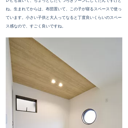
レビも置いて、ちょっとしたくつろぎゾーンにしてたんですけど
ね。生まれてからは、布団置いて、この子が寝るスペースで使っ
ています。小さい子供と大人ってなると丁度良いくらいのスペー
ス感なので、すごく良いですね。