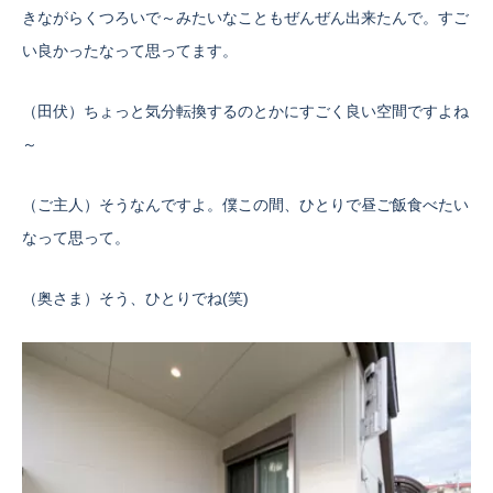
きながらくつろいで～みたいなこともぜんぜん出来たんで。すご
い良かったなって思ってます。
（田伏）ちょっと気分転換するのとかにすごく良い空間ですよね
～
（ご主人）そうなんですよ。僕この間、ひとりで昼ご飯食べたい
なって思って。
（奥さま）そう、ひとりでね(笑)