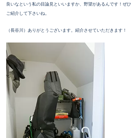
良いなという私の目論見といいますか、野望があるんです！ぜひ
ご紹介して下さいね。
（長谷川）ありがとうございます。紹介させていただきます！