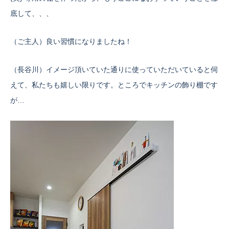
底して、、、
（ご主人）良い習慣になりましたね！
（長谷川）イメージ頂いていた通りに使っていただいていると伺
えて、私たちも嬉しい限りです。ところでキッチンの飾り棚です
が…