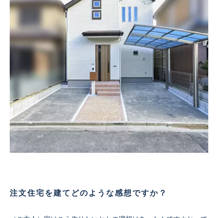
注文住宅を建てどのような感想ですか？