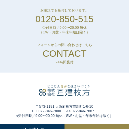
お電話でも受付しております。
0120-850-515
受付日時／9:00〜20:00 無休
（GW・お盆・年末年始は除く）
フォームからの問い合わせはこちら
CONTACT
24時間受付
〒573-1191 大阪府枚方市新町1-6-10
TEL.072-846-7800 FAX.072-846-7887
○受付日時／9:00〜20:00 無休（GW・お盆・年末年始は除く）