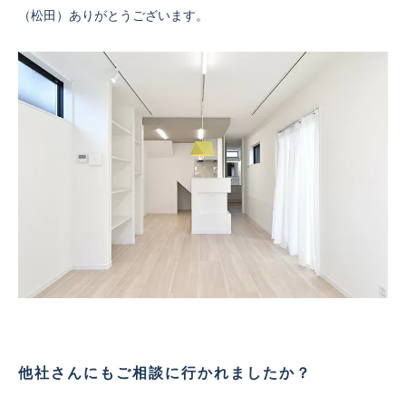
（松田）ありがとうございます。
他社さんにもご相談に行かれましたか？