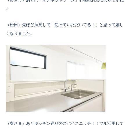
（奥さま）あとは「マグネットゾーン」も私のお気に入りですね
♪
（松田）先ほど拝見して「使っていただいてる！」と思って嬉し
くなりました。
（奥さま）あとキッチン廻りのスパイスニッチ！！フル活用して