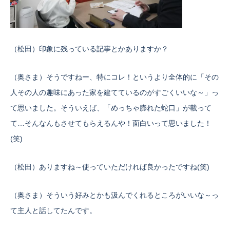
（松田）印象に残っている記事とかありますか？
（奥さま）そうですねー、特にコレ！というより全体的に「その
人その人の趣味にあった家を建てているのがすごくいいな～」っ
て思いました。そういえば、「めっちゃ膨れた蛇口」が載って
て…そんなんもさせてもらえるんや！面白いって思いました！
(笑)
（松田）ありますね～使っていただければ良かったですね(笑)
（奥さま）そういう好みとかも汲んでくれるところがいいな～っ
て主人と話してたんです。