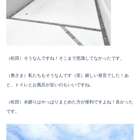
（松田）そうなんですね！そこまで意識してなかったです。
（奥さま）私たちもそうなんです（笑）嬉しい発見でした！あ
と、トイレとお風呂が近いのもいいですね。
（松田）水廻りはやっぱりまとめた方が便利ですよね！良かった
です。