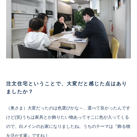
注文住宅ということで、大変だと感じた点はあり
ましたか？
（奥さま）大変だったのは色選びかな～、選べて良かったんです
けど(笑)うちは家具とか飾りたい物あってそこに色が入ってくる
ので、白メインのお家になりましたね。うちのテーマは『飾る物
を活かす家』ですね！