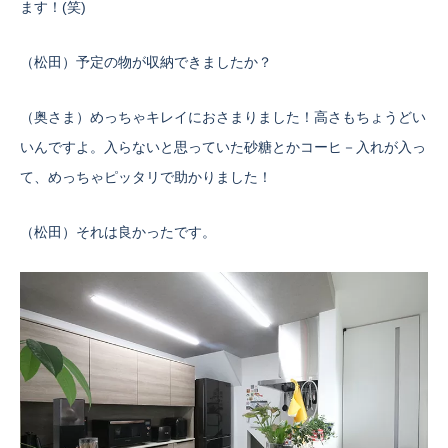
ます！(笑)
（松田）予定の物が収納できましたか？
（奥さま）めっちゃキレイにおさまりました！高さもちょうどい
いんですよ。入らないと思っていた砂糖とかコーヒ－入れが入っ
て、めっちゃピッタリで助かりました！
（松田）それは良かったです。