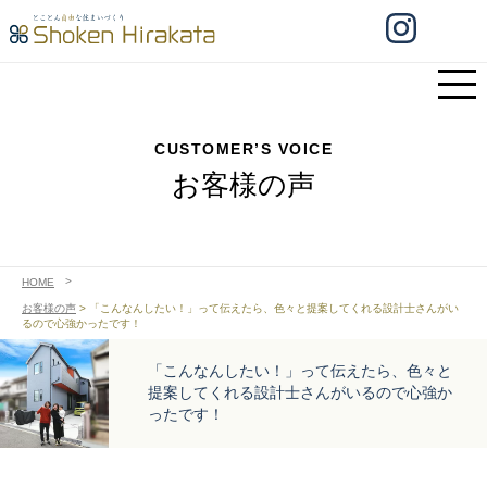
CUSTOMER’S VOICE
お客様の声
HOME
お客様の声
>
「こんなんしたい！」って伝えたら、色々と提案してくれる設計士さんがい
るので心強かったです！
「こんなんしたい！」って伝えたら、色々と
提案してくれる設計士さんがいるので心強か
ったです！