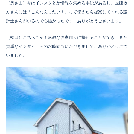
（奥さま）今はインスタとか情報を集める手段があるし、匠建枚
方さんには「こんなんしたい！」って伝えたら提案してくれる設
計士さんがいるので心強かったです！ありがとうございます。
（松田）こちらこそ！素敵なお家作りに携わることができ、また
貴重なインタビュ－のお時間もいただきまして、ありがとうござ
いました。