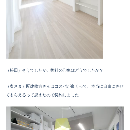
（松田）そうでしたか。弊社の印象はどうでしたか？
（奥さま）匠建枚方さんはコスパが良くって、本当に自由にさせ
てもらえるって思えたので契約しました！