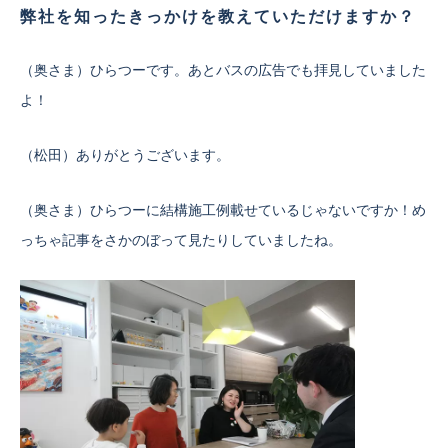
弊社を知ったきっかけを教えていただけますか？
（奥さま）ひらつーです。あとバスの広告でも拝見していました
よ！
（松田）ありがとうございます。
（奥さま）ひらつーに結構施工例載せているじゃないですか！め
っちゃ記事をさかのぼって見たりしていましたね。