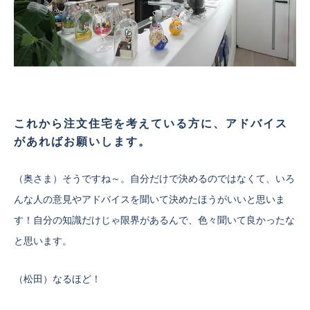
これから注文住宅を考えている方に、アドバイス
があればお願いします。
（奥さま）そうですね～。自分だけで決めるのではなくて、いろ
んな人の意見やアドバイスを聞いて決めたほうがいいと思いま
す！自分の知識だけじゃ限界があるんで、色々聞いて良かったな
と思います。
（松田）なるほど！