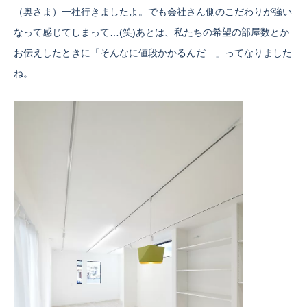
（奥さま）一社行きましたよ。でも会社さん側のこだわりが強い
なって感じてしまって…(笑)あとは、私たちの希望の部屋数とか
お伝えしたときに「そんなに値段かかるんだ…」ってなりました
ね。