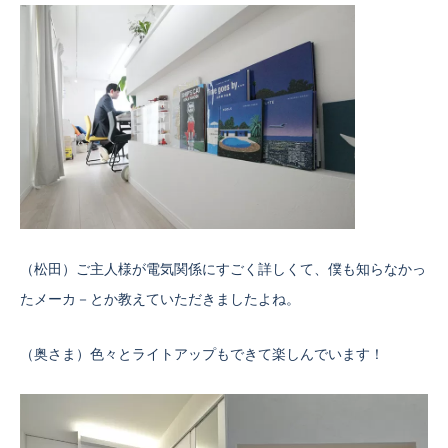
（松田）ご主人様が電気関係にすごく詳しくて、僕も知らなかっ
たメーカ－とか教えていただきましたよね。
（奥さま）色々とライトアップもできて楽しんでいます！