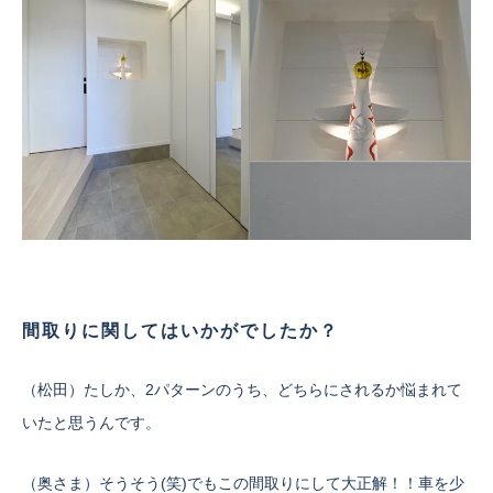
間取りに関してはいかがでしたか？
（松田）たしか、2パターンのうち、どちらにされるか悩まれて
いたと思うんです。
（奥さま）そうそう(笑)でもこの間取りにして大正解！！車を少