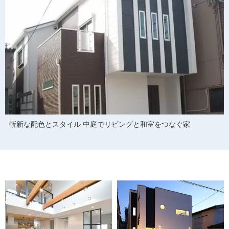
斬新な配色とスタイル 中庭でリビングと和室をつなぐ家