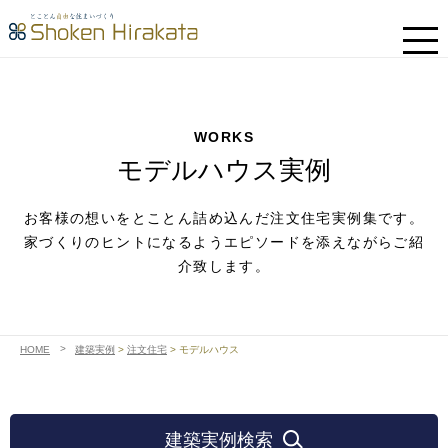
WORKS
モデルハウス実例
お客様の想いをとことん詰め込んだ注文住宅実例集です。
家づくりのヒントになるようエピソードを添えながらご紹
介致します。
HOME
建築実例
>
注文住宅
>
モデルハウス
建築実例検索