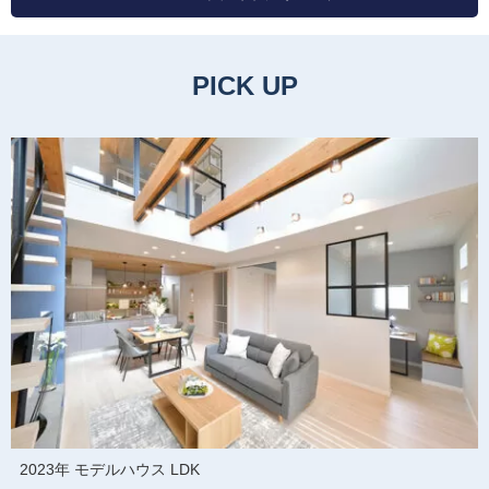
PICK UP
2023年 モデルハウス LDK