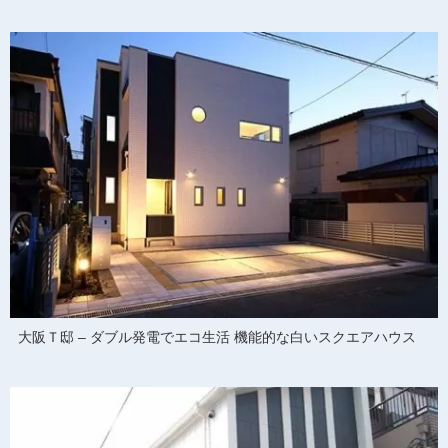
大阪Ｔ邸 – ダブル発電でエコ生活 機能的な白いスクエアハウス