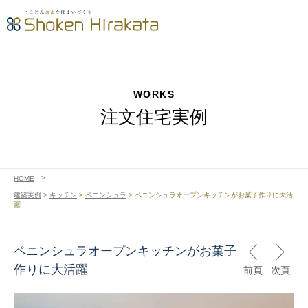
WORKS
注文住宅実例
HOME
建築実例
>
キッチン
>
ペニンシュラ
>
ペニンシュラオープンキッチンがお菓子作りに大活
躍
ペニンシュラオープンキッチンがお菓子
作りに大活躍
前頁
次頁