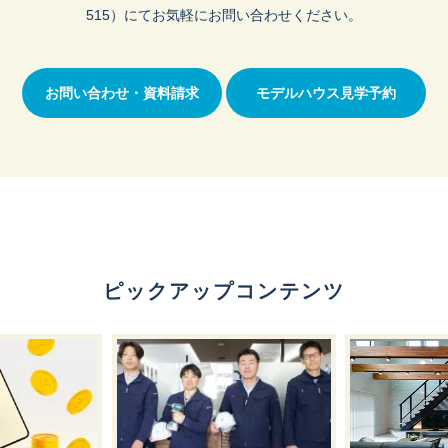
515）にてお気軽にお問い合わせください。
お問い合わせ・資料請求
モデルハウス見学予約
ピックアップコンテンツ