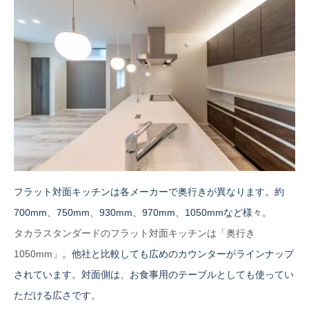
フラット対面キッチンは各メーカーで奥行きが異なります。約
700mm、750mm、930mm、970mm、1050mmなど様々。
タカラスタンダードのフラット対面キッチンは「奥行き
1050mm」
。他社と比較しても広めのカウンターがラインナップ
されています。対面側は、お食事用のテーブルとしても使ってい
ただける広さです。