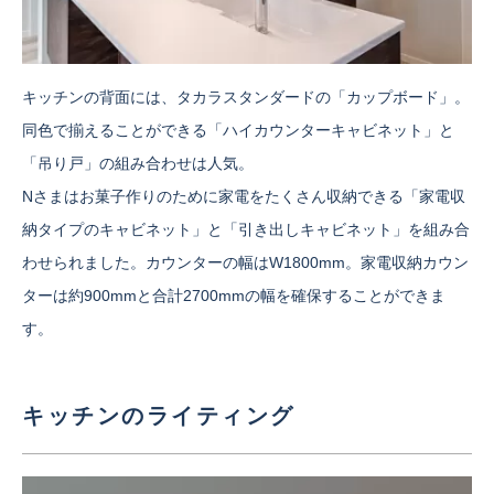
キッチンの背面には、タカラスタンダードの「カップボード」。
同色で揃えることができる「ハイカウンターキャビネット」と
「吊り戸」の組み合わせは人気。
Nさまはお菓子作りのために家電をたくさん収納できる「家電収
納タイプのキャビネット」と「引き出しキャビネット」を組み合
わせられました。カウンターの幅はW1800mm。家電収納カウン
ターは約900mmと合計2700mmの幅を確保することができま
す。
キッチンのライティング