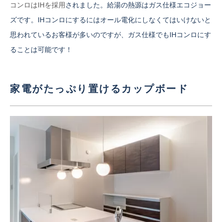
コンロはIHを採用
されました。給湯の熱源はガス仕様エコジョー
ズです。IHコンロにするにはオール電化にしなくてはいけないと
思われているお客様が多いのですが、ガス仕様でもIHコンロにす
ることは可能です！
家電がたっぷり置けるカップボード