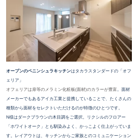
オープンのペニンシュラキッチン
はタカラスタンダードの「オフ
ェリア」
オフェリアは扉等のメラミン化粧板(面材)のカラーが豊富
。面材
メーカーでもあるアイカ工業と提携していることで、たくさんの
種類から面材をセレクトいただけるのが特徴のひとつです。
N様はダークブラウンの木目調をご選択。リクシルのフロアー
「ホワイトオーク」とも馴染みよく、かっこよく仕上がっていま
す。レイアウトは、キッチンからご家族とのコミュニケーション