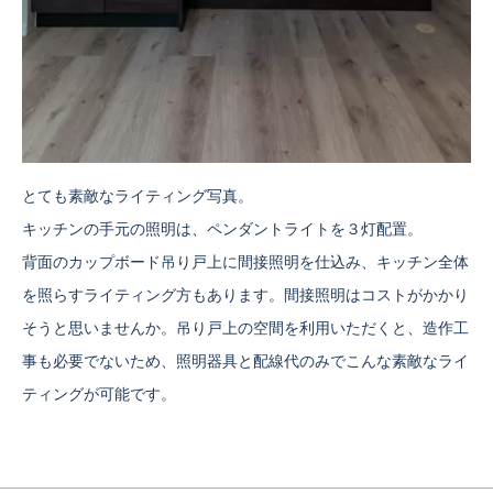
とても素敵なライティング写真。
キッチンの手元の照明は、ペンダントライトを３灯配置。
背面のカップボード吊り戸上に間接照明を仕込み、キッチン全体
を照らすライティング方もあります。間接照明はコストがかかり
そうと思いませんか。吊り戸上の空間を利用いただくと、造作工
事も必要でないため、照明器具と配線代のみでこんな素敵なライ
ティングが可能です。