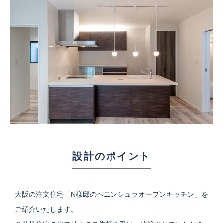
設計のポイント
大阪の注文住宅「N様邸のペニンシュラオープンキッチン」を
ご紹介いたします。