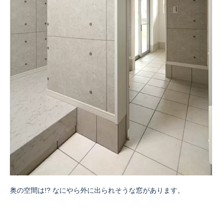
奥の空間は!? なにやら外に出られそうな窓があります。