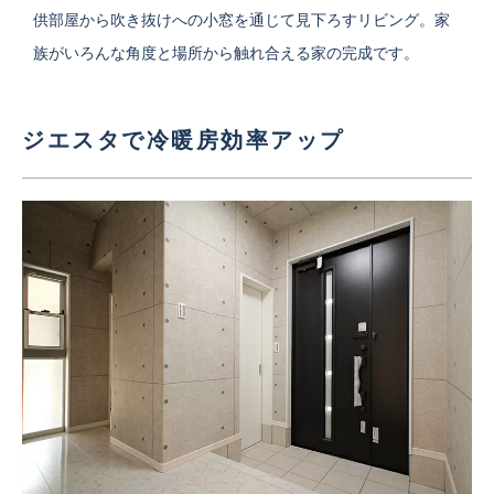
供部屋から吹き抜けへの小窓を通じて見下ろすリビング。家
族がいろんな角度と場所から触れ合える家の完成です。
ジエスタで冷暖房効率アップ