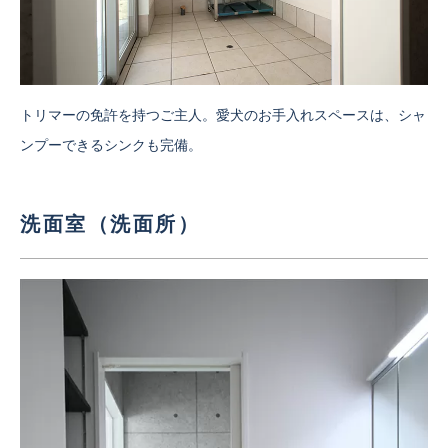
トリマーの免許を持つご主人。愛犬のお手入れスペースは、シャ
ンプーできるシンクも完備。
洗面室（洗面所）