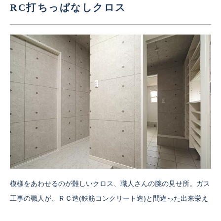
RC打ちっぱなしクロス
模様をあわせるのが難しいクロス、職人さんの腕の見せ所。ガス
工事の職人が、ＲＣ造(鉄筋コンクリート造)と間違った出来栄え