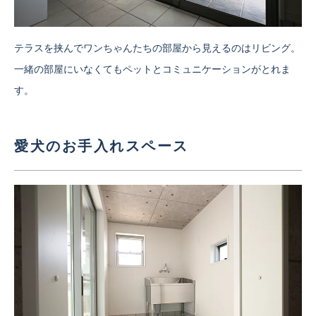
テラスを挟んでワンちゃんたちの部屋から見えるのはリビング。
一緒の部屋にいなくてもペットとコミュニケーションがとれま
す。
愛犬のお手入れスペース