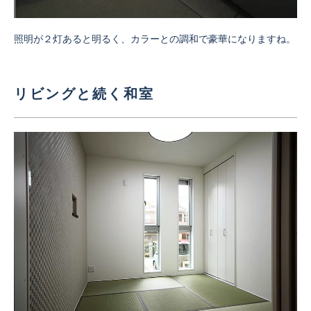
照明が２灯あると明るく、カラーとの調和で豪華になりますね。
リビングと続く和室