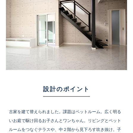
設計のポイント
古家を建て替えられました。課題はペットルーム。広く明る
いお庭で駆け回るお子さんとワンちゃん。リビングとペット
ルームをつなぐテラスや、中２階から見下ろす吹き抜け。子