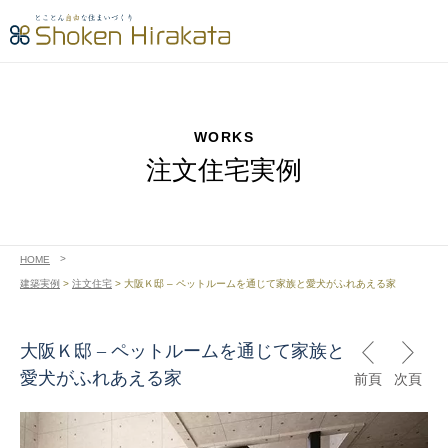
WORKS
注文住宅実例
HOME
建築実例
>
注文住宅
>
大阪Ｋ邸 – ペットルームを通じて家族と愛犬がふれあえる家
大阪Ｋ邸 – ペットルームを通じて家族と
愛犬がふれあえる家
前頁
次頁