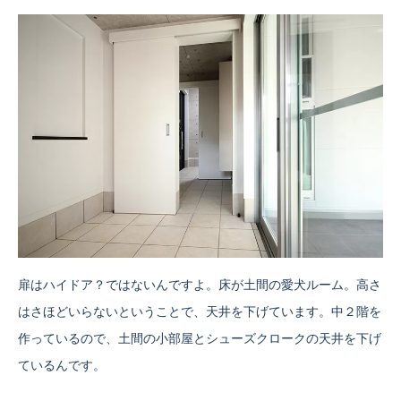
扉はハイドア？ではないんですよ。床が土間の愛犬ルーム。高さ
はさほどいらないということで、天井を下げています。中２階を
作っているので、土間の小部屋とシューズクロークの天井を下げ
ているんです。