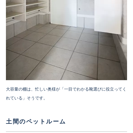
大容量の棚は、忙しい奥様が「一目でわかる靴選びに役立ってく
れている」そうです。
土間のペットルーム