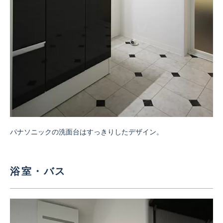
パナソニックの洗面台はすっきりしたデザイン。
浴室・バス