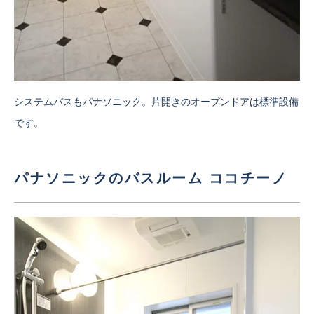
システムバスもパナソニック。片開きのオープンドアは標準設備
です。
パナソニックのバスルーム ココチーノ