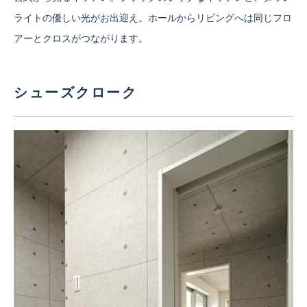
ライトの優しい光がお出迎え。ホールからリビングへは同じフロ
アーとクロスがつながります。
シューズクローク