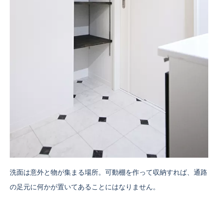
洗面は意外と物が集まる場所。可動棚を作って収納すれば、通路
の足元に何かが置いてあることにはなりません。