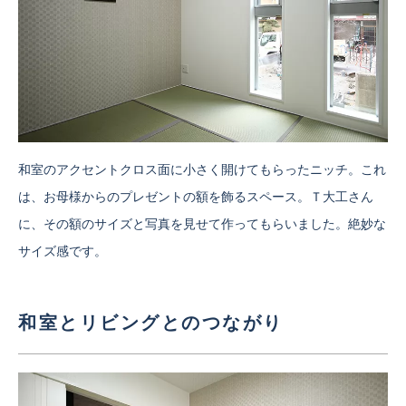
和室のアクセントクロス面に小さく開けてもらったニッチ。これ
は、お母様からのプレゼントの額を飾るスペース。Ｔ大工さん
に、その額のサイズと写真を見せて作ってもらいました。絶妙な
サイズ感です。
和室とリビングとのつながり