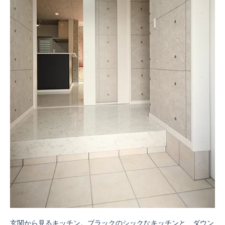
玄関から見るキッチン。ブラックのシックなキッチンと、ダウン