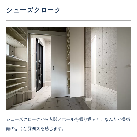
シューズクローク
シューズクロークから玄関とホールを振り返ると、なんだか美術
館のような雰囲気を感じます。