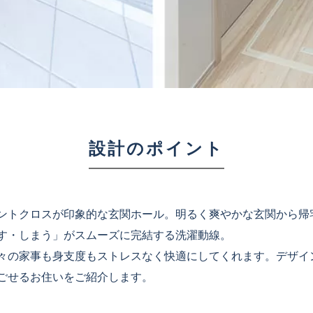
設計のポイント
ントクロスが印象的な玄関ホール。明るく爽やかな玄関から帰
す・しまう」がスムーズに完結する洗濯動線。
々の家事も身支度もストレスなく快適にしてくれます。デザイ
ごせるお住いをご紹介します。