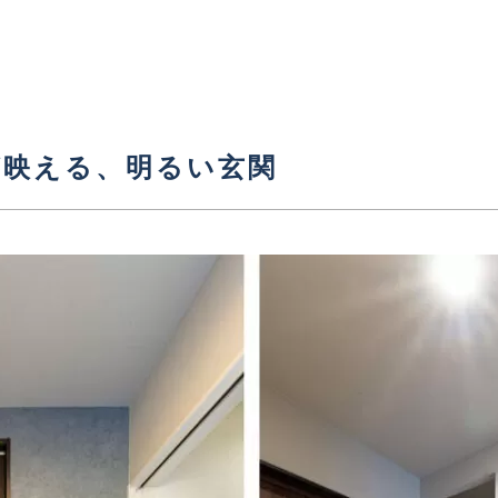
が映える、明るい玄関