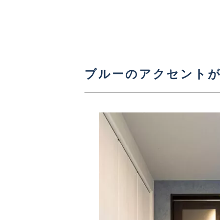
ブルーのアクセント