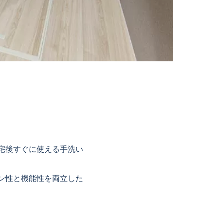
宅後すぐに使える手洗い
ン性と機能性を両立した