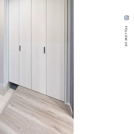
FOLLOW US