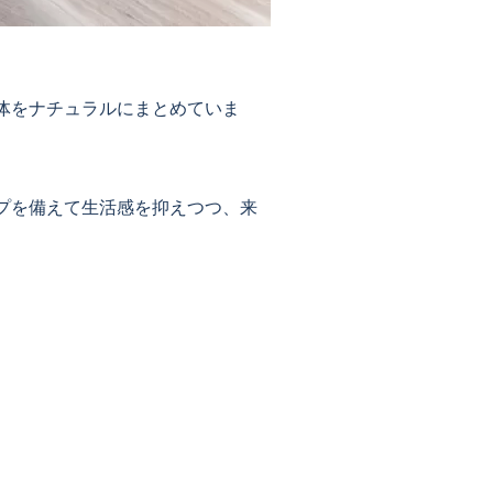
体をナチュラルにまとめていま
プを備えて生活感を抑えつつ、来