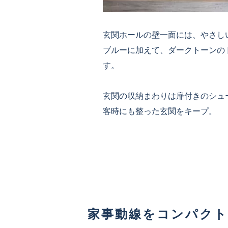
玄関ホールの壁一面には、やさし
ブルーに加えて、ダークトーンの
す。
玄関の収納まわりは扉付きのシュ
客時にも整った玄関をキープ。
家事動線をコンパク