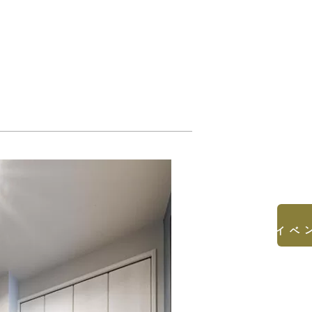
見学会&イベント