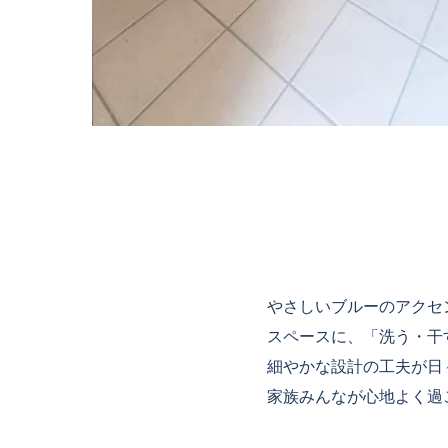
やさしいブルーのアクセ
スペースに、「洗う・干
細やかな設計の工夫が日
家族みんなが心地よく過