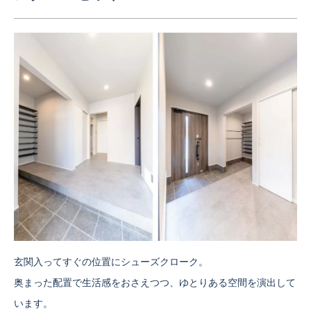
玄関入ってすぐの位置にシューズクローク。
奥まった配置で生活感をおさえつつ、ゆとりある空間を演出して
います。