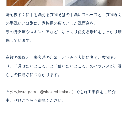
帰宅後すぐに手を洗える玄関そばの手洗いスペースと、玄関近く
の手洗いとは別に、家族用の広々とした洗面台を。
朝の身支度やスキンケアなど、ゆっくり使える場所をしっかり確
保しています。
家族の動線と、来客時の印象、どちらも大切に考えた玄関まわ
り。「見せたいところ」と「使いたいところ」のバランスが、暮
らしの快適さにつながります。
＊
公式Instagram（@shokenhirakata）
でも施工事例をご紹介
中。ぜひこちらも御覧ください。