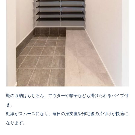
靴の収納はもちろん、アウターや帽子なども掛けられるパイプ付
き。
動線がスムーズになり、毎日の身支度や帰宅後の片付けが快適に
なります。