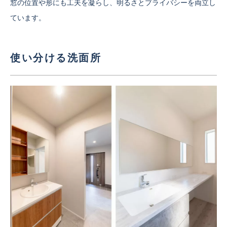
窓の位置や形にも工夫を凝らし、明るさとプライバシーを両立し
ています。
使い分ける洗面所