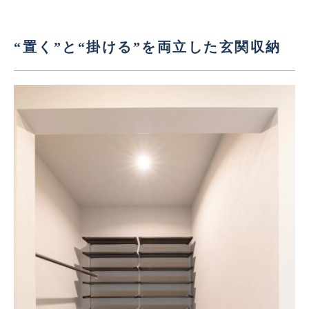
“置く”と“掛ける”を両立した玄関収納