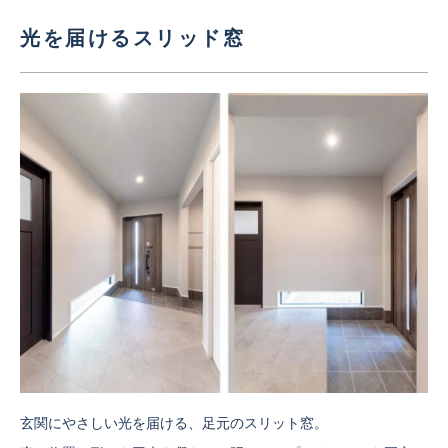
光を届けるスリッド窓
玄関にやさしい光を届ける、足元のスリット窓。