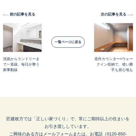
前の記事を見る
次の記事を見る
一覧ページに戻る
洗面からランドリーま
造作カウンター×ウォー
で一直線。毎日が整う
クイン収納で、使い勝
家事動線
手も居心地も
匠建枚方では「正しい家づくり」で、常にご期待以上の住まいを
お引き渡ししています。
ご興味のある方はメールフォームまたは、お電話（0120-850-