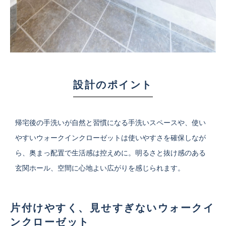
設計のポイント
帰宅後の手洗いが自然と習慣になる手洗いスペースや、使い
やすいウォークインクローゼットは使いやすさを確保しなが
ら、奥まっ配置で生活感は控えめに。明るさと抜け感のある
玄関ホール、空間に心地よい広がりを感じられます。
片付けやすく、見せすぎないウォークイ
ンクローゼット