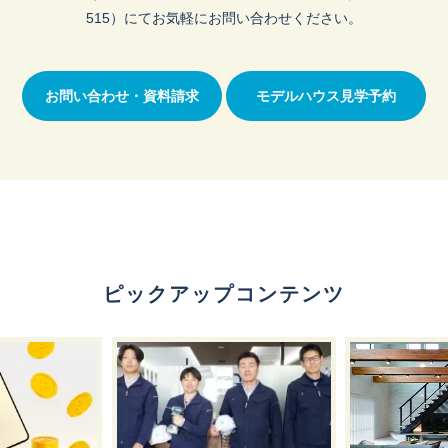
515）にてお気軽にお問い合わせください。
お問い合わせ・資料請求
モデルハウス見学予約
ピックアップコンテンツ