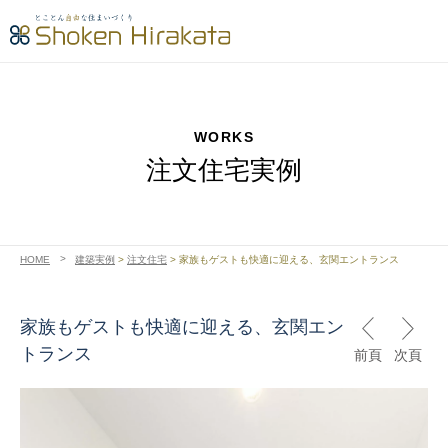
WORKS
注文住宅実例
HOME
建築実例
>
注文住宅
>
家族もゲストも快適に迎える、玄関エントランス
家族もゲストも快適に迎える、玄関エン
トランス
前頁
次頁