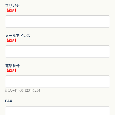
フリガナ
【必須】
メールアドレス
【必須】
電話番号
【必須】
記入例）00-1234-1234
FAX