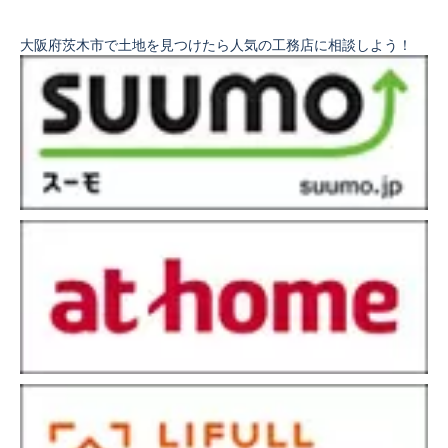
大阪府茨木市で土地を見つけたら人気の工務店に相談しよう！