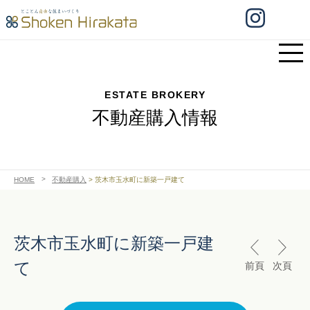
ESTATE BROKERY
不動産購入情報
HOME
不動産購入
>
茨木市玉水町に新築一戸建て
茨木市玉水町に新築一戸建
て
前頁
次頁