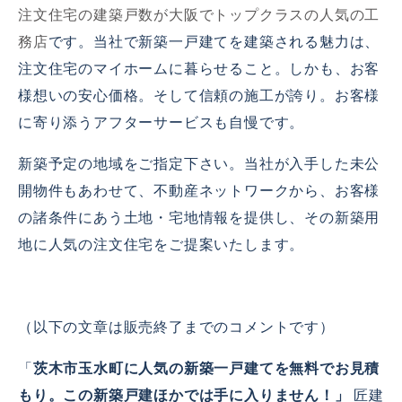
注文住宅の建築戸数が大阪でトップクラスの人気の工
務店
です。当社で新築一戸建てを建築される魅力は、
注文住宅のマイホームに暮らせること。しかも、お客
様想いの安心価格。そして信頼の施工が誇り。お客様
に寄り添うアフターサービスも自慢です。
新築予定の地域をご指定下さい。当社が入手した未公
開物件もあわせて、不動産ネットワークから、お客様
の諸条件にあう土地・宅地情報を提供し、その新築用
地に人気の注文住宅をご提案いたします。
（以下の文章は販売終了までのコメントです）
「
茨木市玉水町に人気の新築一戸建てを無料でお見積
もり。この新築戸建ほかでは手に入りません！」
匠建