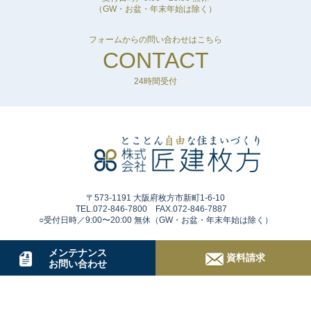
（GW・お盆・年末年始は除く）
フォームからの問い合わせはこちら
CONTACT
24時間受付
〒573-1191 大阪府枚方市新町1-6-10
TEL.072-846-7800 FAX.072-846-7887
○受付日時／9:00〜20:00 無休（GW・お盆・年末年始は除く）
メンテナンス
資料請求
お問い合わせ