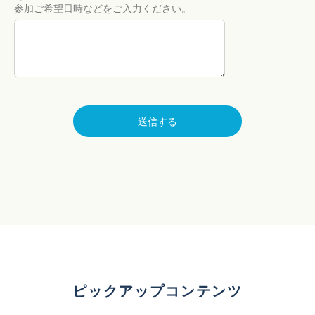
参加ご希望日時などをご入力ください。
送信する
ピックアップコンテンツ