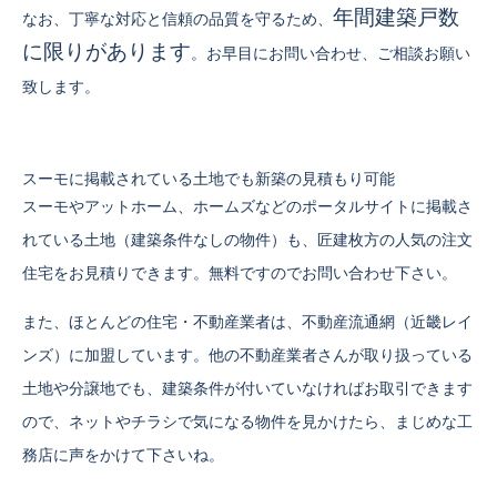
年間建築戸数
なお、丁寧な対応と信頼の品質を守るため、
に限りがあります
。お早目にお問い合わせ、ご相談お願い
致します。
スーモに掲載されている土地でも新築の見積もり可能
スーモやアットホーム、ホームズなどのポータルサイトに掲載さ
れている土地（建築条件なしの物件）も、匠建枚方の人気の注文
住宅をお見積りできます。無料ですのでお問い合わせ下さい。
また、ほとんどの住宅・不動産業者は、不動産流通網（近畿レイ
ンズ）に加盟しています。他の不動産業者さんが取り扱っている
土地や分譲地でも、建築条件が付いていなければお取引できます
ので、ネットやチラシで気になる物件を見かけたら、まじめな工
務店に声をかけて下さいね。