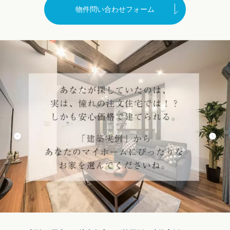
物件問い合わせフォーム