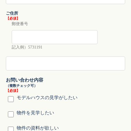
ご住所
【必須】
郵便番号
記入例）5731191
お問い合わせ内容
（複数チェック可）
【必須】
モデルハウスの見学がしたい
物件を見学したい
物件の資料が欲しい