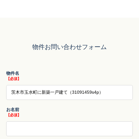
物件お問い合わせフォーム
物件名
【必須】
お名前
【必須】