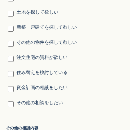
土地を探して欲しい
新築一戸建てを探して欲しい
その他の物件を探して欲しい
注文住宅の資料が欲しい
住み替えを検討している
資金計画の相談をしたい
その他の相談をしたい
その他の相談内容