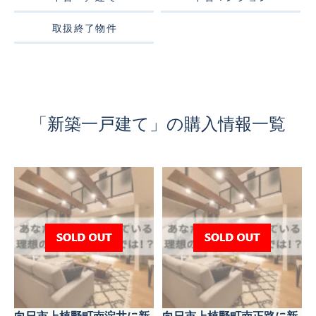
取扱終了物件
「新築一戸建て」の購入情報一覧