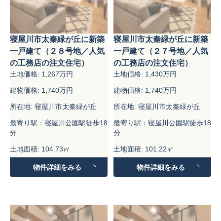
寝屋川市太秦緑が丘に新築
寝屋川市太秦緑が丘に新築
一戸建て（２８号地／人気
一戸建て（２７号地／人気
の工務店の注文住宅）
の工務店の注文住宅）
土地価格: 1,267万円
土地価格: 1,430万円
建物価格: 1,740万円
建物価格: 1,740万円
所在地: 寝屋川市太秦緑が丘
所在地: 寝屋川市太秦緑が丘
最寄り駅：寝屋川公園駅徒歩18
最寄り駅：寝屋川公園駅徒歩18
分
分
土地面積: 104.73㎡
土地面積: 101.22㎡
建物面積：92.56㎡
建物面積：92.56㎡
物件詳細をみる
物件詳細をみる