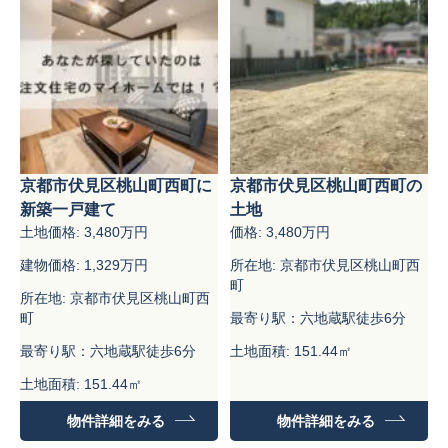
京都市伏見区桃山町西町に
京都市伏見区桃山町西町の
新築一戸建て
土地
土地価格: 3,480万円
価格: 3,480万円
建物価格: 1,329万円
所在地: 京都市伏見区桃山町西
町
所在地: 京都市伏見区桃山町西
町
最寄り駅：六地蔵駅徒歩6分
最寄り駅：六地蔵駅徒歩6分
土地面積: 151.44㎡
土地面積: 151.44㎡
建物面積：99.18㎡
物件詳細をみる
物件詳細をみる