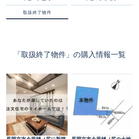
取扱終了物件
「取扱終了物件」の購入情報一覧