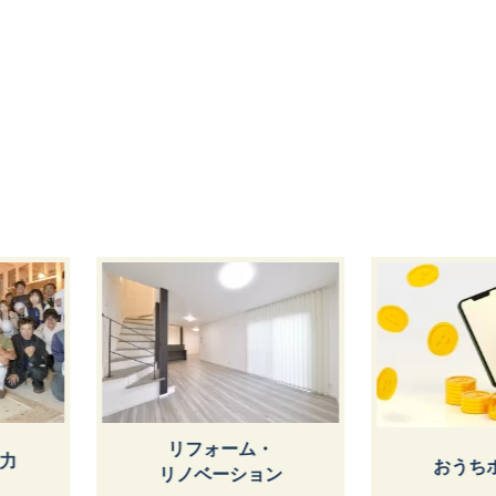
リフォーム・
おうちポイ
リノベーション