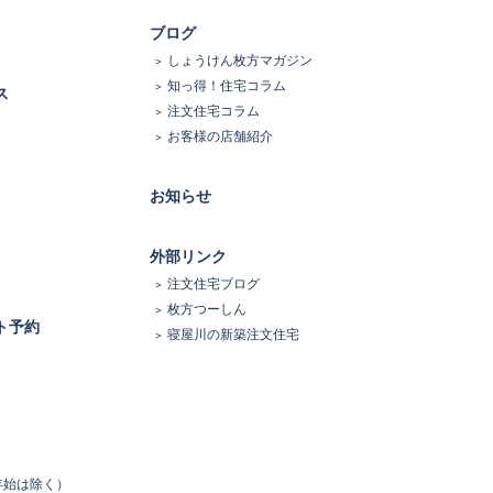
ブログ
しょうけん枚方マガジン
知っ得！住宅コラム
ス
注文住宅コラム
お客様の店舗紹介
お知らせ
外部リンク
注文住宅ブログ
枚方つーしん
ト予約
寝屋川の新築注文住宅
末年始は除く）