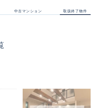
中古マンション
取扱終了物件
覧