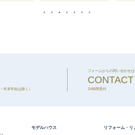
フォームからの問い合わせは
CONTACT
盆・年末年始は除く）
24時間受付
モデルハウス
リフォーム・リ