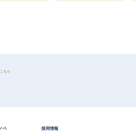
こちら
ノベ
採用情報