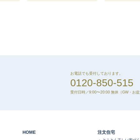
お電話でも受付しております。
0120-850-515
受付日時／9:00〜20:00 無休
（GW・お
HOME
注文住宅