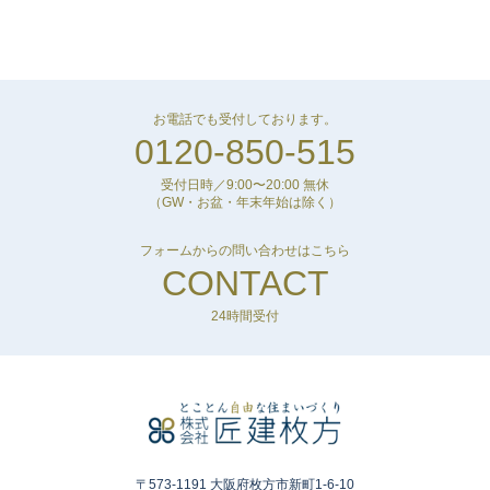
お電話でも受付しております。
0120-850-515
受付日時／9:00〜20:00 無休
（GW・お盆・年末年始は除く）
フォームからの問い合わせはこちら
CONTACT
24時間受付
〒573-1191 大阪府枚方市新町1-6-10