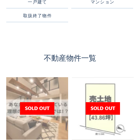
一戸建て
マンション
取扱終了物件
不動産物件一覧