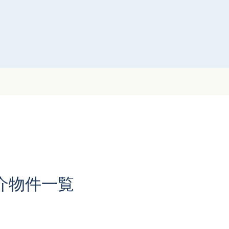
介物件一覧