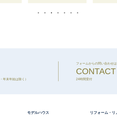
フォームからの問い合わせは
CONTACT
盆・年末年始は除く）
24時間受付
モデルハウス
リフォーム・リ