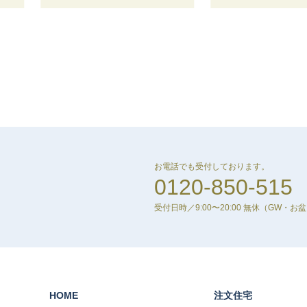
お電話でも受付しております。
0120-850-515
受付日時／9:00〜20:00 無休
（GW・お
HOME
注文住宅