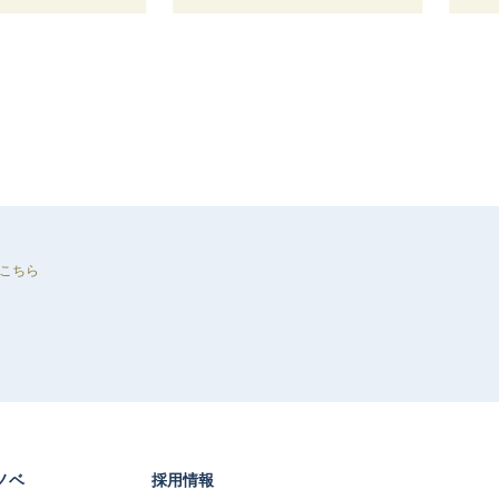
こちら
ノベ
採用情報