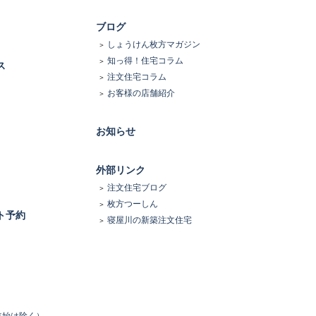
ブログ
しょうけん枚方マガジン
知っ得！住宅コラム
ス
注文住宅コラム
お客様の店舗紹介
お知らせ
外部リンク
注文住宅ブログ
枚方つーしん
ト予約
寝屋川の新築注文住宅