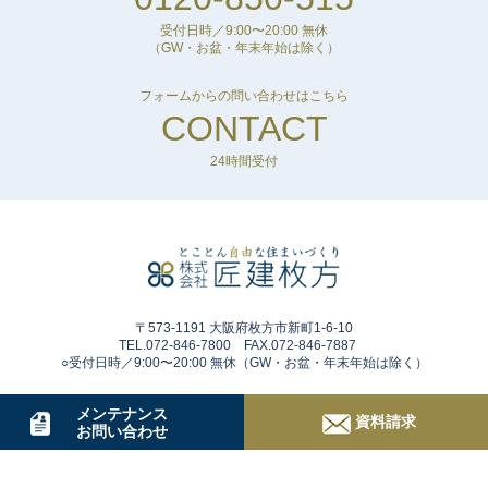
受付日時／9:00〜20:00 無休
（GW・お盆・年末年始は除く）
フォームからの問い合わせはこちら
CONTACT
24時間受付
〒573-1191 大阪府枚方市新町1-6-10
TEL.072-846-7800 FAX.072-846-7887
○受付日時／9:00〜20:00 無休（GW・お盆・年末年始は除く）
メンテナンス
資料請求
お問い合わせ