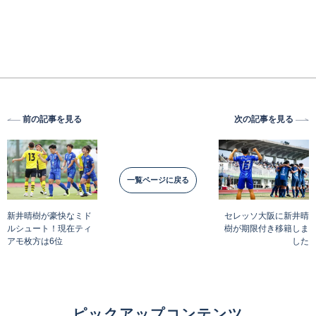
前の記事を見る
次の記事を見る
一覧ページに戻る
新井晴樹が豪快なミド
セレッソ大阪に新井晴
ルシュート！現在ティ
樹が期限付き移籍しま
アモ枚方は6位
した
ピックアップコンテンツ