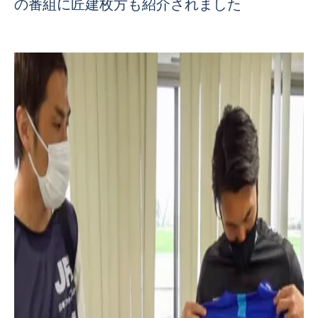
の番組に匠建枚方も紹介されました