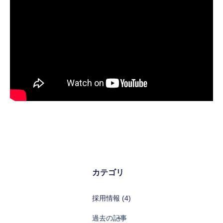
カテゴリ
採用情報 (4)
過去の記事