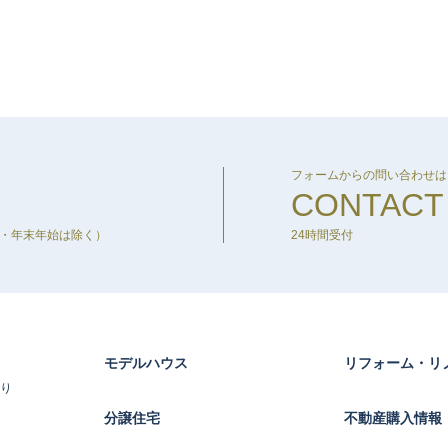
フォームからの問い合わせは
CONTACT
盆・年末年始は除く）
24時間受付
モデルハウス
リフォーム・リ
り
分譲住宅
不動産購入情報