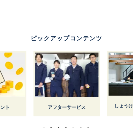
ピックアップコンテンツ
しょうけ
ント
アフターサービス