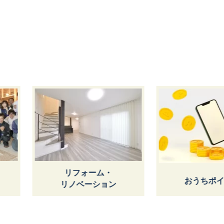
リフォーム・
おうちポイ
リノベーション