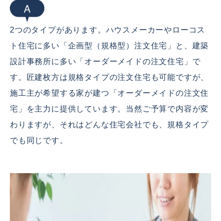
2つのタイプがあります。ハウスメーカーやローコス
ト住宅に多い「企画型（規格型）注文住宅」と、建築
設計事務所に多い「オーダーメイドの注文住宅」で
す。匠建枚方は規格タイプの注文住宅も可能ですが、
施工主が希望する家が建つ「オーダーメイドの注文住
宅」を主力に提供しています。当然ご予算で内容が変
わりますが、それはどんな住宅会社でも、規格タイプ
でも同じです。