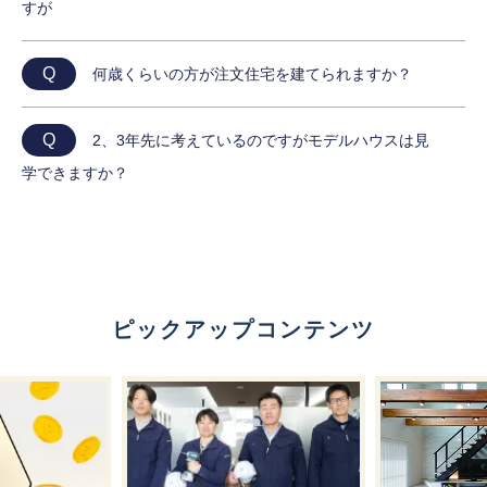
すが
Q
何歳くらいの方が注文住宅を建てられますか？
Q
2、3年先に考えているのですがモデルハウスは見
学できますか？
ピックアップコンテンツ