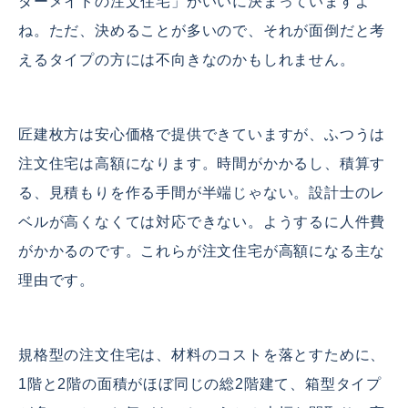
ダーメイドの注文住宅」がいいに決まっていますよ
ね。ただ、決めることが多いので、それが面倒だと考
えるタイプの方には不向きなのかもしれません。
匠建枚方は安心価格で提供できていますが、ふつうは
注文住宅は高額になります。時間がかかるし、積算す
る、見積もりを作る手間が半端じゃない。設計士のレ
ベルが高くなくては対応できない。ようするに人件費
がかかるのです。これらが注文住宅が高額になる主な
理由です。
規格型の注文住宅は、材料のコストを落とすために、
1階と2階の面積がほぼ同じの総2階建て、箱型タイプ