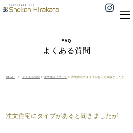
FAQ
よくある質問
HOME
よくある質問
>
注文住宅について
>
注文住宅にタイプがあると聞きましたが
注文住宅にタイプがあると聞きましたが