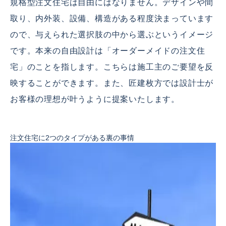
規格型注文住宅は自由にはなりません。デザインや間
取り、内外装、設備、構造がある程度決まっています
ので、与えられた選択肢の中から選ぶというイメージ
です。本来の自由設計は「オーダーメイドの注文住
宅」のことを指します。こちらは施工主のご要望を反
映することができます。また、匠建枚方では設計士が
お客様の理想が叶うように提案いたします。
注文住宅に2つのタイプがある裏の事情