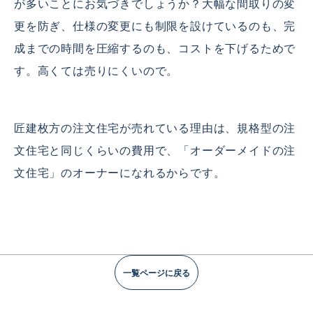
が多いことにお気づきでしょうか？大幅な間取りの変
更を防ぎ、仕様の変更にも制限を設けているのも、完
成までの時間を圧縮するのも、コストを下げるためで
す。高くては売りにくいので。
匠建枚方の注文住宅が売れている理由は、規格型の注
文住宅と同じくらいの費用で、「オーダーメイドの注
文住宅」のオーナーになれるからです。
一覧ページに戻る