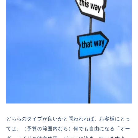
どちらのタイプが良いかと問われれば、お客様にとっ
ては、（予算の範囲内なら）何でも自由になる「オー