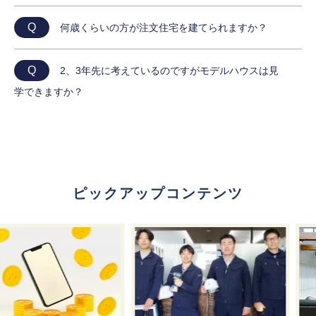
Q
何歳くらいの方が注文住宅を建てられますか？
Q
2、3年先に考えているのですがモデルハウスは見
学できますか？
ピックアップコンテンツ