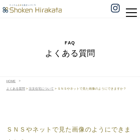
FAQ
よくある質問
HOME
よくある質問
>
注文住宅について
>
ＳＮＳやネットで見た画像のようにできますか？
ＳＮＳやネットで見た画像のようにできま