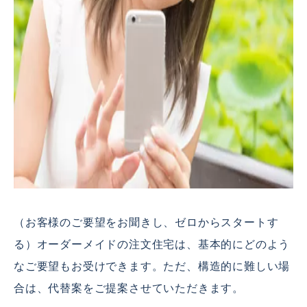
（お客様のご要望をお聞きし、ゼロからスタートす
る）オーダーメイドの注文住宅は、基本的にどのよう
なご要望もお受けできます。ただ、構造的に難しい場
合は、代替案をご提案させていただきます。