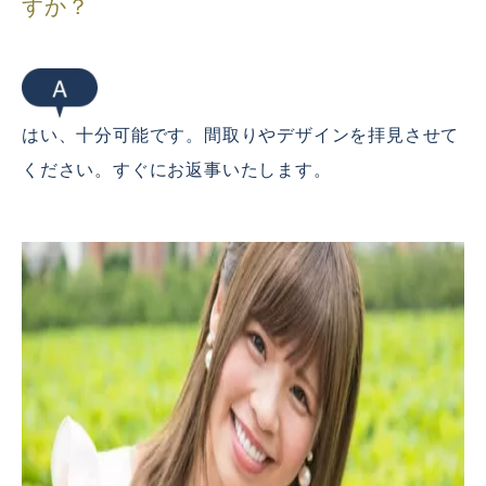
すか？
はい、十分可能です。間取りやデザインを拝見させて
ください。すぐにお返事いたします。