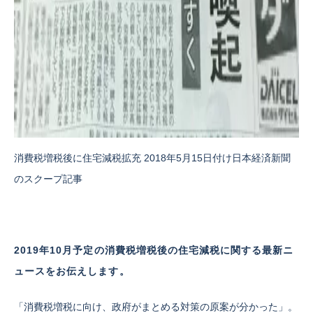
消費税増税後に住宅減税拡充 2018年5月15日付け日本経済新聞
のスクープ記事
2019年10月予定の消費税増税後の住宅減税に関する最新ニ
ュースをお伝えします。
「消費税増税に向け、政府がまとめる対策の原案が分かった」。