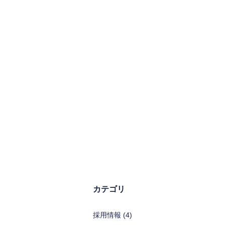
カテゴリ
採用情報 (4)