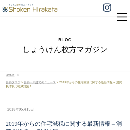
BLOG
しょうけん枚方マガジン
HOME
新築ブログ
>
新築一戸建てのニュース
>
2019年からの住宅減税に関する最新情報 – 消費
税増税に軽減対策？
2018年05月15日
2019年からの住宅減税に関する最新情報 – 消