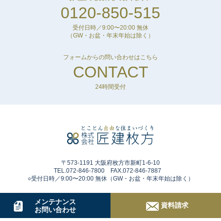
0120-850-515
受付日時／9:00〜20:00 無休
（GW・お盆・年末年始は除く）
フォームからの問い合わせはこちら
CONTACT
24時間受付
〒573-1191 大阪府枚方市新町1-6-10
TEL.072-846-7800 FAX.072-846-7887
○受付日時／9:00〜20:00 無休（GW・お盆・年末年始は除く）
メンテナンス
資料請求
お問い合わせ