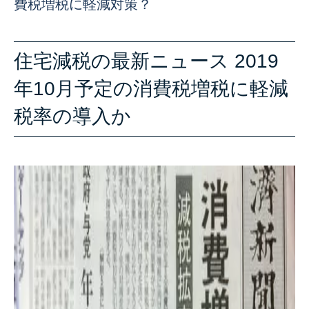
費税増税に軽減対策？
住宅減税の最新ニュース 2019
年10月予定の消費税増税に軽減
税率の導入か