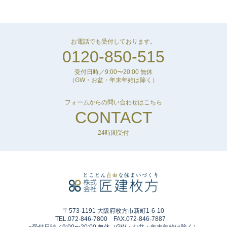
お電話でも受付しております。
0120-850-515
受付日時／9:00〜20:00 無休
（GW・お盆・年末年始は除く）
フォームからの問い合わせはこちら
CONTACT
24時間受付
〒573-1191 大阪府枚方市新町1-6-10
TEL.072-846-7800 FAX.072-846-7887
○受付日時／9:00〜20:00 無休（GW・お盆・年末年始は除く）