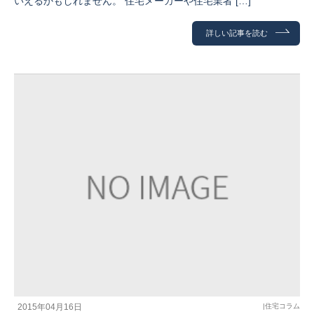
いえるかもしれません。 住宅メーカーや住宅業者 […]
詳しい記事を読む
2015年04月16日
|
住宅コラム