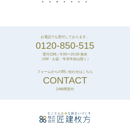
お電話でも受付しております。
0120-850-515
受付日時／9:00〜20:00 無休
（GW・お盆・年末年始は除く）
フォームからの問い合わせはこちら
CONTACT
24時間受付