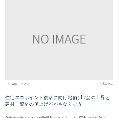
2014年11月29日
|
住宅コラム
住宅エコポイント復活に向け地価(土地)の上昇と
建材・資材の値上げがかさなりそう
住宅エコポイントと金融緩和によるインフレ圧力 資材の値上