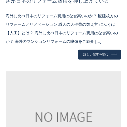
さが日本のリフォーム費用を押し上げている
海外に比べ日本のリフォーム費用はなぜ高いのか？ 匠建枚方の
リフォームとリノベーション 職人の人件費の数え方 にんくは
【人工】とは？ 海外に比べ日本のリフォーム費用はなぜ高いの
か？ 海外のマンションリフォームの映像をご紹介 […]
詳しい記事を読む