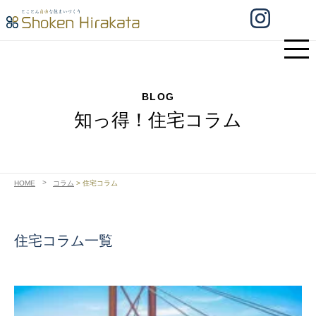
BLOG
知っ得！住宅コラム
HOME
コラム
>
住宅コラム
住宅コラム一覧