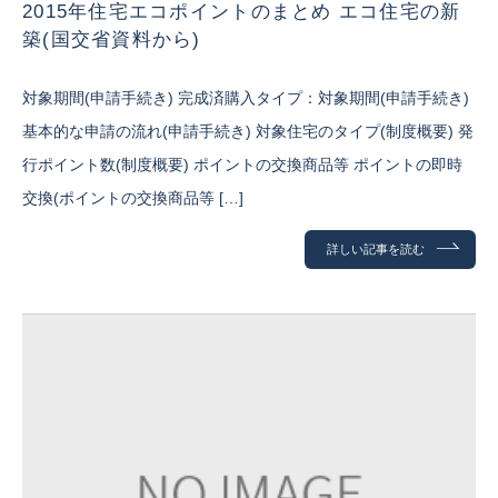
2015年住宅エコポイントのまとめ エコ住宅の新
築(国交省資料から)
対象期間(申請手続き) 完成済購入タイプ：対象期間(申請手続き)
基本的な申請の流れ(申請手続き) 対象住宅のタイプ(制度概要) 発
行ポイント数(制度概要) ポイントの交換商品等 ポイントの即時
交換(ポイントの交換商品等 […]
詳しい記事を読む