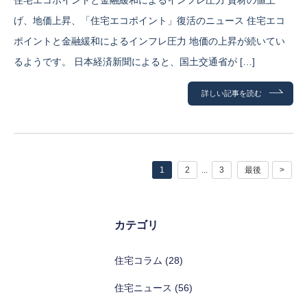
げ、地価上昇、「住宅エコポイント」復活のニュース 住宅エコ
ポイントと金融緩和によるインフレ圧力 地価の上昇が続いてい
るようです。 日本経済新聞によると、国土交通省が […]
詳しい記事を読む
1
2
...
3
最後
>
カテゴリ
住宅コラム (28)
住宅ニュース (56)