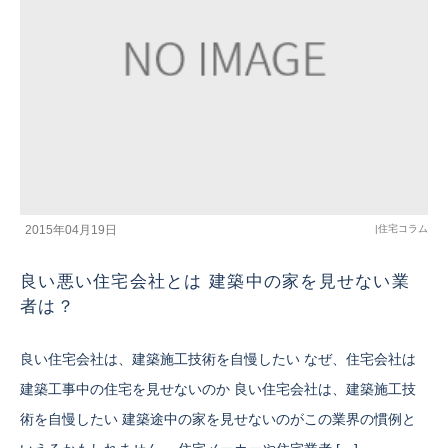
2015年04月19日
|
住宅コラム
良い悪い住宅会社とは 建築中の家を見せない業
者は？
良い住宅会社は、建築施工技術を自慢したい なぜ、住宅会社は
建築工事中の住宅を見せないのか 良い住宅会社は、建築施工技
術を自慢したい 建築途中の家を見せないのがこの業界の慣例と