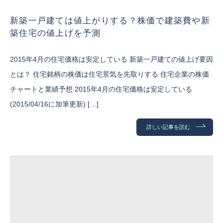
新築一戸建ては値上がりする？株価で建築費や新
築住宅の値上げを予測
2015年4月の住宅価格は安定している 新築一戸建ての値上げ要因
とは？ 住宅銘柄の株価は住宅景気を先取りする 住宅企業の株価
チャートと業績予想 2015年4月の住宅価格は安定している
(2015/04/16に加筆更新) […]
詳しい記事を読む