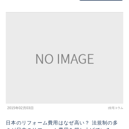
2015年02月03日
|
住宅コラム
日本のリフォーム費用はなぜ高い？ 法規制の多