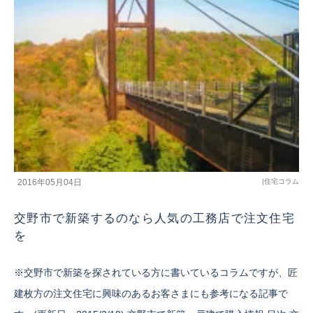
2016年05月04日
|
住宅コラム
交野市で新築するのなら人気の工務店で注文住宅
を
※交野市で新築を探されている方に書いているコラムですが、匠
建枚方の注文住宅に興味のあるお客さまにも参考になる記事で