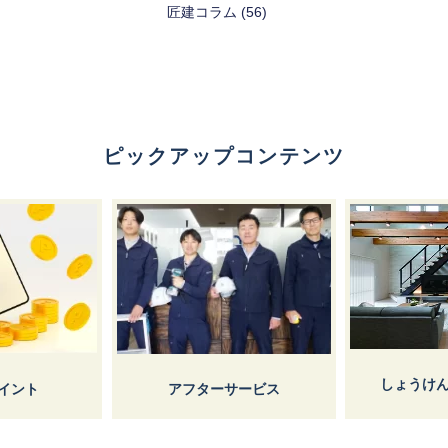
匠建コラム (56)
ピックアップコンテンツ
しょうけ
イント
アフターサービス