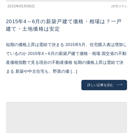
2015年05月06日
|
住宅コラム
2015年4～6月の新築戸建て価格・相場は？一戸
建て・土地価格は安定
短期の価格上昇は需給で決まる 2015年5月、住宅購入者は増加し
ているのか 2015年4～6月の新築戸建て価格・相場 国交省の不動
産価格指数で見る現在の不動産価格 短期の価格上昇は需給で決
まる 新築や中古住宅も、野菜の価 […]
詳しい記事を読む