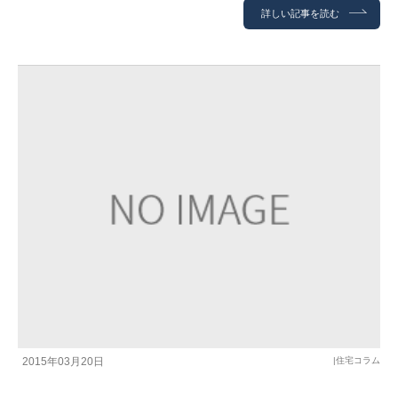
詳しい記事を読む
2015年03月20日
|
住宅コラム