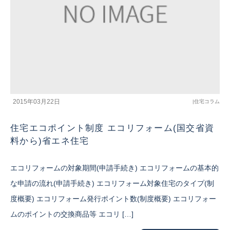
2015年03月22日
|
住宅コラム
住宅エコポイント制度 エコリフォーム(国交省資
料から)省エネ住宅
エコリフォームの対象期間(申請手続き) エコリフォームの基本的
な申請の流れ(申請手続き) エコリフォーム対象住宅のタイプ(制
度概要) エコリフォーム発行ポイント数(制度概要) エコリフォー
ムのポイントの交換商品等 エコリ […]