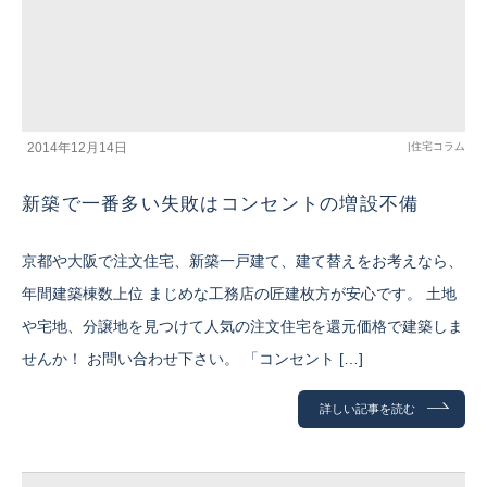
2014年12月14日
|
住宅コラム
新築で一番多い失敗はコンセントの増設不備
京都や大阪で注文住宅、新築一戸建て、建て替えをお考えなら、
年間建築棟数上位 まじめな工務店の匠建枚方が安心です。 土地
や宅地、分譲地を見つけて人気の注文住宅を還元価格で建築しま
せんか！ お問い合わせ下さい。 「コンセント […]
詳しい記事を読む